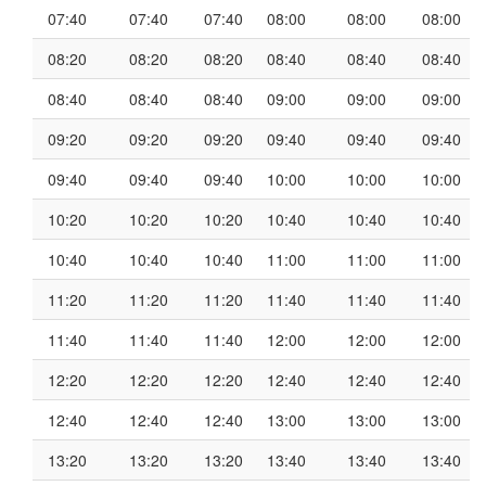
07:40
07:40
07:40
08:00
08:00
08:00
08:20
08:20
08:20
08:40
08:40
08:40
08:40
08:40
08:40
09:00
09:00
09:00
09:20
09:20
09:20
09:40
09:40
09:40
09:40
09:40
09:40
10:00
10:00
10:00
10:20
10:20
10:20
10:40
10:40
10:40
10:40
10:40
10:40
11:00
11:00
11:00
11:20
11:20
11:20
11:40
11:40
11:40
11:40
11:40
11:40
12:00
12:00
12:00
12:20
12:20
12:20
12:40
12:40
12:40
12:40
12:40
12:40
13:00
13:00
13:00
13:20
13:20
13:20
13:40
13:40
13:40