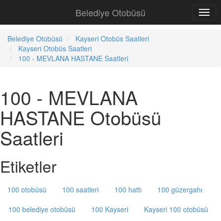
Belediye Otobüsü
Belediye Otobüsü
Kayseri Otobüs Saatleri
Kayseri Otobüs Saatleri
100 - MEVLANA HASTANE Saatleri
100 - MEVLANA
HASTANE Otobüsü
Saatleri
Etiketler
100 otobüsü
100 saatleri
100 hattı
100 güzergahı
100 belediye otobüsü
100 Kayseri
Kayseri 100 otobüsü