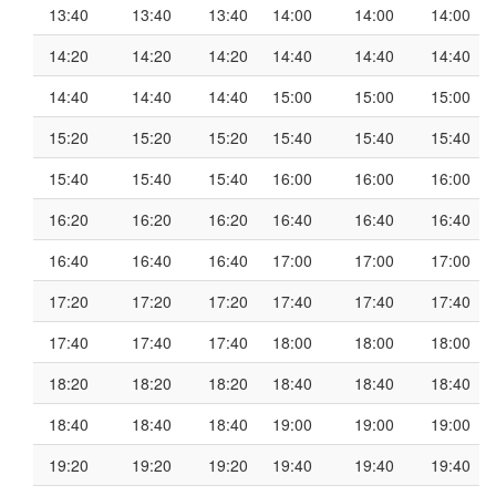
13:40
13:40
13:40
14:00
14:00
14:00
14:20
14:20
14:20
14:40
14:40
14:40
14:40
14:40
14:40
15:00
15:00
15:00
15:20
15:20
15:20
15:40
15:40
15:40
15:40
15:40
15:40
16:00
16:00
16:00
16:20
16:20
16:20
16:40
16:40
16:40
16:40
16:40
16:40
17:00
17:00
17:00
17:20
17:20
17:20
17:40
17:40
17:40
17:40
17:40
17:40
18:00
18:00
18:00
18:20
18:20
18:20
18:40
18:40
18:40
18:40
18:40
18:40
19:00
19:00
19:00
19:20
19:20
19:20
19:40
19:40
19:40