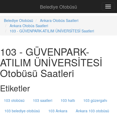
Belediye Otobüsü
Belediye Otobüsü
Ankara Otobüs Saatleri
Ankara Otobüs Saatleri
103 - GÜVENPARK-ATILIM ÜNİVERSİTESİ Saatleri
103 - GÜVENPARK-
ATILIM ÜNİVERSİTESİ
Otobüsü Saatleri
Etiketler
103 otobüsü
103 saatleri
103 hattı
103 güzergahı
103 belediye otobüsü
103 Ankara
Ankara 103 otobüsü