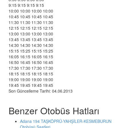
9:15 9:15 9:15 9:15
10:00 10:00 10:00 10:00
10:45 10:45 10:45 10:45
11:30 11:30 11:30 11:30
12:15 12:15 12:15 12:15
13:00 13:00 13:00 13:00
13:45 13:45 13:45 13:45
14:30 14:30 14:30 14:30
15:15 15:25 15:15 15:25
16:05 16:15 16:05 16:15
16:50 16:45 16:50 16:45
17:30 17:30 17:30 17:30
18:15 18:15 18:15 18:15
19:00 19:00 19:00 19:00
19:45 19:45 19:45 19:45
Son Güncelleme Tarihi: 04.06.2013
Benzer Otobüs Hatları
Adana 194 TAŞKÖPRÜ-YAHŞİLER-KESMEBURUN
Otobüsü Saatleri