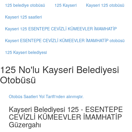
125 belediye otobüsü
125 Kayseri
Kayseri 125 otobüsü
Kayseri 125 saatleri
Kayseri 125 ESENTEPE CEVİZLİ KÜMEEVLER İMAMHATİP
Kayseri ESENTEPE CEVİZLİ KÜMEEVLER İMAMHATİP otobüsü
125 Kayseri belediyesi
125 No'lu Kayseri Belediyesi
Otobüsü
Otobüs Saatleri Yol Tarifi'nden alınmıştır.
Kayseri Belediyesi 125 - ESENTEPE
CEVİZLİ KÜMEEVLER İMAMHATİP
Güzergahı