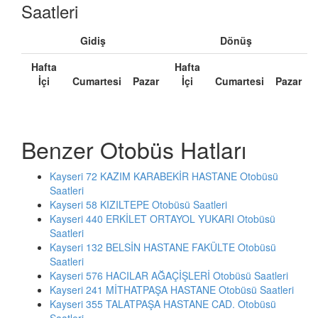
Saatleri
Gidiş
Dönüş
Hafta
Hafta
İçi
Cumartesi
Pazar
İçi
Cumartesi
Pazar
Benzer Otobüs Hatları
Kayseri 72 KAZIM KARABEKİR HASTANE Otobüsü
Saatleri
Kayseri 58 KIZILTEPE Otobüsü Saatleri
Kayseri 440 ERKİLET ORTAYOL YUKARI Otobüsü
Saatleri
Kayseri 132 BELSİN HASTANE FAKÜLTE Otobüsü
Saatleri
Kayseri 576 HACILAR AĞAÇİŞLERİ Otobüsü Saatleri
Kayseri 241 MİTHATPAŞA HASTANE Otobüsü Saatleri
Kayseri 355 TALATPAŞA HASTANE CAD. Otobüsü