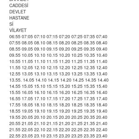
CADDESİ
DEVLET
HASTANE
Sİ
VİLAYET
06:55 07:05 07:10 07:15 07:20 07:25 07:35 07:40
07:55 08.05 08.10 08.15 08.20 08.25 08.35 08.40
08.55 09.05 09.10 09.15 09.20 09.25 09.35 09.40
09.55 10.05 10.10 10.15 10.20 10.25 10.35 10.40
10.55 11.05 11.10 11.15 11.20 11.25 11.35 11.40
11.55 12.05 12.10 12.15 12.20 12.25 12.35 12.40
12.55 13.05 13.10 13.15 13.20 13.25 13.35 13.40
13.55. 14.05 14.10 14.15 14.20 14.25 14.35 14.40
14.55 15.05 15.10 15.15 15.20 15.25 15.35 15.40
15.55 16.05 16.10 16.15 16.20 16.25 16.35 16.40
16.55 17.05 17.10 17.15 17.20 17.25 17.35 17.40
17.55 18.05 18.10 18.15 18.20 18.25 18.35 18.40
18.55 19.05 19.10 19.15 19.20 19.25 19.35 19.40
19.55 20.05 20.10 20.15 20.20 20.25 20.35 20.40
20.55 21.05 21.10 21.15 21.20 21.25 21.35 21.40
21.55 22.05 22.10 22.15 22.20 22.25 22.35 22.40
22.55 23.05 23.10 23.15 23.20 23.25 23.35 23.40