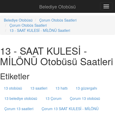
Belediye Otobüsü
Belediye Otobüsü
Çorum Otobüs Saatleri
Çorum Otobüs Saatleri
13 - SAAT KULESİ - MİLÖNÜ Saatleri
13 - SAAT KULESİ -
MİLÖNÜ Otobüsü Saatleri
Etiketler
13 otobüsü
13 saatleri
13 hattı
13 güzergahı
13 belediye otobüsü
13 Çorum
Çorum 13 otobüsü
Çorum 13 saatleri
Çorum 13 SAAT KULESİ - MİLÖNÜ