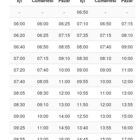
İçi
Cumartesi
Pazar
İçi
Cumartesi
Pazar
-
-
-
06:50
-
-
06:00
06:00
06:25
07:10
06:50
07:15
06:20
06:25
07:15
07:35
07:15
08:10
06:40
06:50
08:05
08:00
07:40
09:00
07:00
07:15
09:10
08:30
08:10
10:00
07:20
07:40
10:00
09:00
09:00
11:00
07:40
08:05
11:00
09:55
10:00
12:00
08:05
08:30
12:00
10:55
11:00
13:00
08:30
09:10
13:00
11:50
12:00
13:55
09:00
10:00
14:00
12:50
13:00
15:00
09:25
11:00
14:50
13:40
13:55
16:00
09:55
12:00
16:00
14:45
15:00
17:00