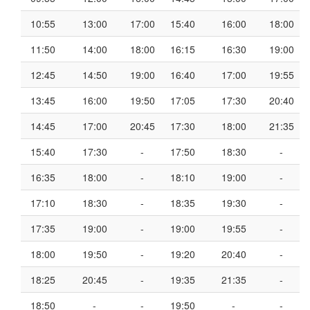
10:55
13:00
17:00
15:40
16:00
18:00
11:50
14:00
18:00
16:15
16:30
19:00
12:45
14:50
19:00
16:40
17:00
19:55
13:45
16:00
19:50
17:05
17:30
20:40
14:45
17:00
20:45
17:30
18:00
21:35
15:40
17:30
-
17:50
18:30
-
16:35
18:00
-
18:10
19:00
-
17:10
18:30
-
18:35
19:30
-
17:35
19:00
-
19:00
19:55
-
18:00
19:50
-
19:20
20:40
-
18:25
20:45
-
19:35
21:35
-
18:50
-
-
19:50
-
-