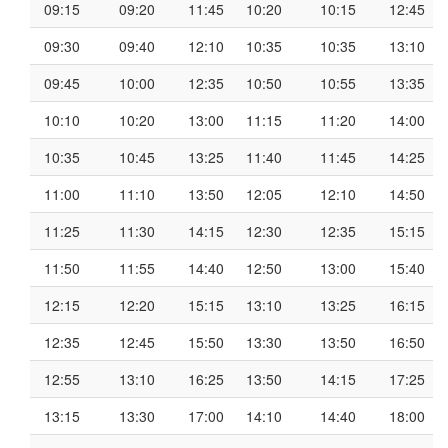
09:15
09:20
11:45
10:20
10:15
12:45
09:30
09:40
12:10
10:35
10:35
13:10
09:45
10:00
12:35
10:50
10:55
13:35
10:10
10:20
13:00
11:15
11:20
14:00
10:35
10:45
13:25
11:40
11:45
14:25
11:00
11:10
13:50
12:05
12:10
14:50
11:25
11:30
14:15
12:30
12:35
15:15
11:50
11:55
14:40
12:50
13:00
15:40
12:15
12:20
15:15
13:10
13:25
16:15
12:35
12:45
15:50
13:30
13:50
16:50
12:55
13:10
16:25
13:50
14:15
17:25
13:15
13:30
17:00
14:10
14:40
18:00