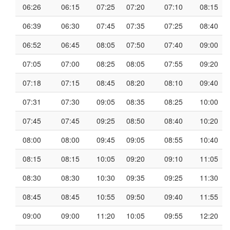
06:26
06:15
07:25
07:20
07:10
08:15
06:39
06:30
07:45
07:35
07:25
08:40
06:52
06:45
08:05
07:50
07:40
09:00
07:05
07:00
08:25
08:05
07:55
09:20
07:18
07:15
08:45
08:20
08:10
09:40
07:31
07:30
09:05
08:35
08:25
10:00
07:45
07:45
09:25
08:50
08:40
10:20
08:00
08:00
09:45
09:05
08:55
10:40
08:15
08:15
10:05
09:20
09:10
11:05
08:30
08:30
10:30
09:35
09:25
11:30
08:45
08:45
10:55
09:50
09:40
11:55
09:00
09:00
11:20
10:05
09:55
12:20