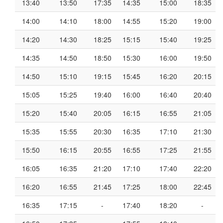
13:40
13:50
17:35
14:35
15:00
18:35
14:00
14:10
18:00
14:55
15:20
19:00
14:20
14:30
18:25
15:15
15:40
19:25
14:35
14:50
18:50
15:30
16:00
19:50
14:50
15:10
19:15
15:45
16:20
20:15
15:05
15:25
19:40
16:00
16:40
20:40
15:20
15:40
20:05
16:15
16:55
21:05
15:35
15:55
20:30
16:35
17:10
21:30
15:50
16:15
20:55
16:55
17:25
21:55
16:05
16:35
21:20
17:10
17:40
22:20
16:20
16:55
21:45
17:25
18:00
22:45
16:35
17:15
-
17:40
18:20
-