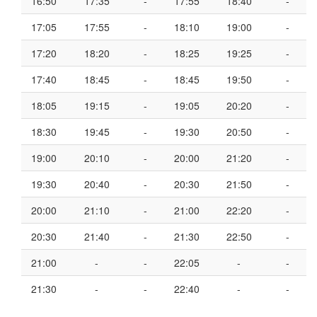
16:50
17:35
-
17:55
18:40
-
17:05
17:55
-
18:10
19:00
-
17:20
18:20
-
18:25
19:25
-
17:40
18:45
-
18:45
19:50
-
18:05
19:15
-
19:05
20:20
-
18:30
19:45
-
19:30
20:50
-
19:00
20:10
-
20:00
21:20
-
19:30
20:40
-
20:30
21:50
-
20:00
21:10
-
21:00
22:20
-
20:30
21:40
-
21:30
22:50
-
21:00
-
-
22:05
-
-
21:30
-
-
22:40
-
-