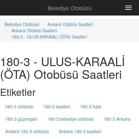
Belediye Otobüsü
Belediye Otobüsü
Ankara Otobüs Saatleri
Ankara Otobüs Saatleri
180-3 - ULUS-KARAALİ (ÖTA) Saatleri
180-3 - ULUS-KARAALİ
(ÖTA) Otobüsü Saatleri
Etiketler
180-3 otobüsü
180-3 saatleri
180-3 hattı
180-3 güzergahı
180-3 belediye otobüsü
180-3 Ankara
Ankara 180-3 otobüsü
Ankara 180-3 saatleri