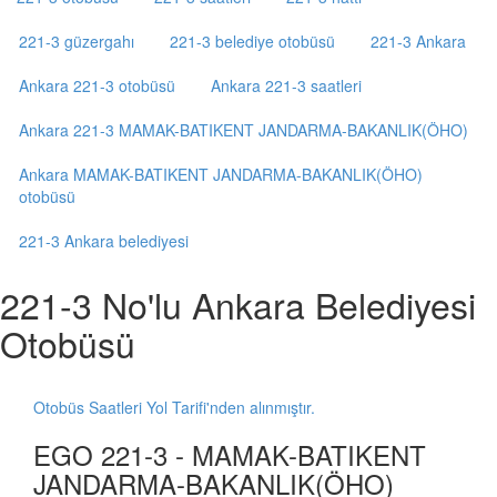
221-3 güzergahı
221-3 belediye otobüsü
221-3 Ankara
Ankara 221-3 otobüsü
Ankara 221-3 saatleri
Ankara 221-3 MAMAK-BATIKENT JANDARMA-BAKANLIK(ÖHO)
Ankara MAMAK-BATIKENT JANDARMA-BAKANLIK(ÖHO)
otobüsü
221-3 Ankara belediyesi
221-3 No'lu Ankara Belediyesi
Otobüsü
Otobüs Saatleri Yol Tarifi'nden alınmıştır.
EGO 221-3 - MAMAK-BATIKENT
JANDARMA-BAKANLIK(ÖHO)