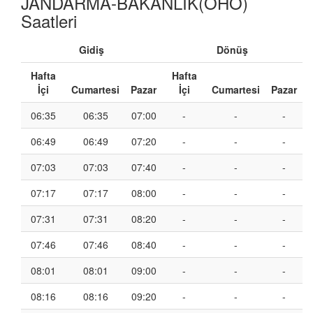
JANDARMA-BAKANLIK(ÖHO)
Saatleri
Gidiş
Dönüş
Hafta
Hafta
İçi
Cumartesi
Pazar
İçi
Cumartesi
Pazar
06:35
06:35
07:00
-
-
-
06:49
06:49
07:20
-
-
-
07:03
07:03
07:40
-
-
-
07:17
07:17
08:00
-
-
-
07:31
07:31
08:20
-
-
-
07:46
07:46
08:40
-
-
-
08:01
08:01
09:00
-
-
-
08:16
08:16
09:20
-
-
-