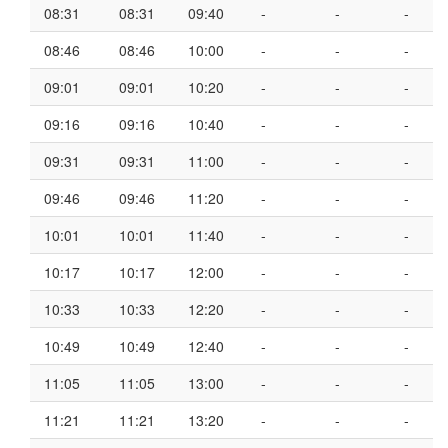
08:31
08:31
09:40
-
-
-
08:46
08:46
10:00
-
-
-
09:01
09:01
10:20
-
-
-
09:16
09:16
10:40
-
-
-
09:31
09:31
11:00
-
-
-
09:46
09:46
11:20
-
-
-
10:01
10:01
11:40
-
-
-
10:17
10:17
12:00
-
-
-
10:33
10:33
12:20
-
-
-
10:49
10:49
12:40
-
-
-
11:05
11:05
13:00
-
-
-
11:21
11:21
13:20
-
-
-