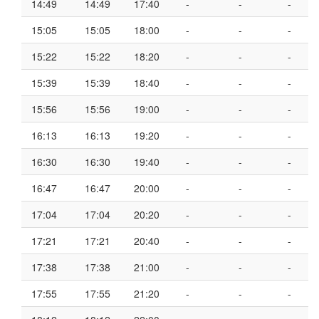
14:49
14:49
17:40
-
-
-
15:05
15:05
18:00
-
-
-
15:22
15:22
18:20
-
-
-
15:39
15:39
18:40
-
-
-
15:56
15:56
19:00
-
-
-
16:13
16:13
19:20
-
-
-
16:30
16:30
19:40
-
-
-
16:47
16:47
20:00
-
-
-
17:04
17:04
20:20
-
-
-
17:21
17:21
20:40
-
-
-
17:38
17:38
21:00
-
-
-
17:55
17:55
21:20
-
-
-