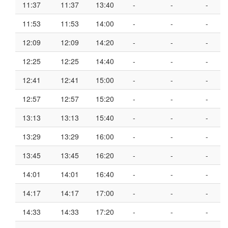
11:37
11:37
13:40
-
-
-
11:53
11:53
14:00
-
-
-
12:09
12:09
14:20
-
-
-
12:25
12:25
14:40
-
-
-
12:41
12:41
15:00
-
-
-
12:57
12:57
15:20
-
-
-
13:13
13:13
15:40
-
-
-
13:29
13:29
16:00
-
-
-
13:45
13:45
16:20
-
-
-
14:01
14:01
16:40
-
-
-
14:17
14:17
17:00
-
-
-
14:33
14:33
17:20
-
-
-