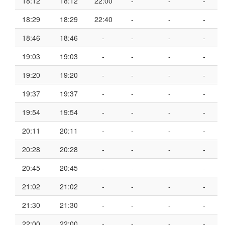
18:12
18:12
22:00
-
-
-
18:29
18:29
22:40
-
-
-
18:46
18:46
-
-
-
-
19:03
19:03
-
-
-
-
19:20
19:20
-
-
-
-
19:37
19:37
-
-
-
-
19:54
19:54
-
-
-
-
20:11
20:11
-
-
-
-
20:28
20:28
-
-
-
-
20:45
20:45
-
-
-
-
21:02
21:02
-
-
-
-
21:30
21:30
-
-
-
-
22:00
22:00
-
-
-
-