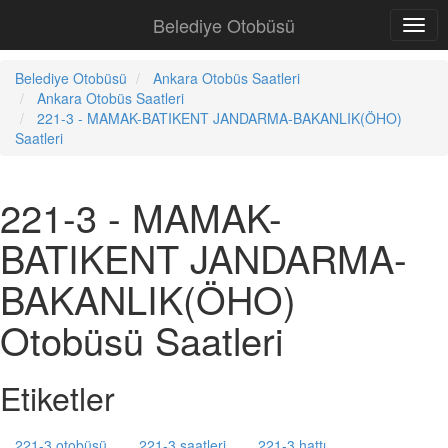
Belediye Otobüsü
Belediye Otobüsü
Ankara Otobüs Saatleri
Ankara Otobüs Saatleri
221-3 - MAMAK-BATIKENT JANDARMA-BAKANLIK(ÖHO)
Saatleri
221-3 - MAMAK-
BATIKENT JANDARMA-
BAKANLIK(ÖHO)
Otobüsü Saatleri
Etiketler
221-3 otobüsü
221-3 saatleri
221-3 hattı