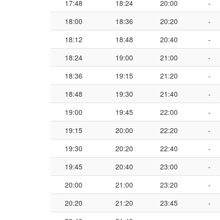
17:48
18:24
20:00
-
18:00
18:36
20:20
-
18:12
18:48
20:40
-
18:24
19:00
21:00
-
18:36
19:15
21:20
-
18:48
19:30
21:40
-
19:00
19:45
22:00
-
19:15
20:00
22:20
-
19:30
20:20
22:40
-
19:45
20:40
23:00
-
20:00
21:00
23:20
-
20:20
21:20
23:45
-