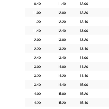
10:40
11:40
12:00
-
11:00
12:00
12:20
-
11:20
12:20
12:40
-
11:40
12:40
13:00
-
12:00
13:00
13:20
-
12:20
13:20
13:40
-
12:40
13:40
14:00
-
13:00
14:00
14:20
-
13:20
14:20
14:40
-
13:40
14:40
15:00
-
14:00
15:00
15:20
-
14:20
15:20
15:40
-