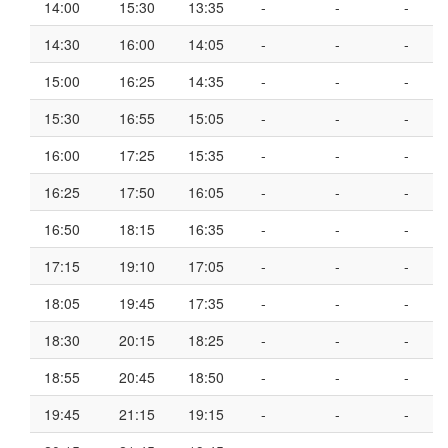
14:00
15:30
13:35
-
-
-
14:30
16:00
14:05
-
-
-
15:00
16:25
14:35
-
-
-
15:30
16:55
15:05
-
-
-
16:00
17:25
15:35
-
-
-
16:25
17:50
16:05
-
-
-
16:50
18:15
16:35
-
-
-
17:15
19:10
17:05
-
-
-
18:05
19:45
17:35
-
-
-
18:30
20:15
18:25
-
-
-
18:55
20:45
18:50
-
-
-
19:45
21:15
19:15
-
-
-