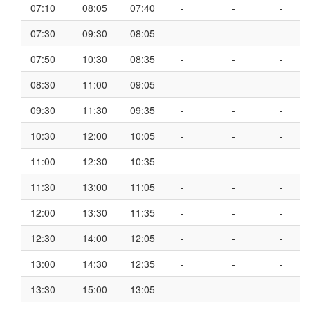
07:10
08:05
07:40
-
-
-
07:30
09:30
08:05
-
-
-
07:50
10:30
08:35
-
-
-
08:30
11:00
09:05
-
-
-
09:30
11:30
09:35
-
-
-
10:30
12:00
10:05
-
-
-
11:00
12:30
10:35
-
-
-
11:30
13:00
11:05
-
-
-
12:00
13:30
11:35
-
-
-
12:30
14:00
12:05
-
-
-
13:00
14:30
12:35
-
-
-
13:30
15:00
13:05
-
-
-