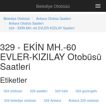
Belediye Otobüsü
Belediye Otobüsü
Ankara Otobüs Saatleri
Ankara Otobüs Saatleri
329 - EKİN MH.-60 EVLER-KIZILAY Saatleri
329 - EKİN MH.-60
EVLER-KIZILAY Otobüsü
Saatleri
Etiketler
329 otobüsü
329 saatleri
329 hattı
329 güzergahı
329 belediye otobüsü
329 Ankara
Ankara 329 otobüsü