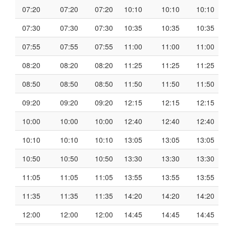
07:20
07:20
07:20
10:10
10:10
10:10
07:30
07:30
07:30
10:35
10:35
10:35
07:55
07:55
07:55
11:00
11:00
11:00
08:20
08:20
08:20
11:25
11:25
11:25
08:50
08:50
08:50
11:50
11:50
11:50
09:20
09:20
09:20
12:15
12:15
12:15
10:00
10:00
10:00
12:40
12:40
12:40
10:10
10:10
10:10
13:05
13:05
13:05
10:50
10:50
10:50
13:30
13:30
13:30
11:05
11:05
11:05
13:55
13:55
13:55
11:35
11:35
11:35
14:20
14:20
14:20
12:00
12:00
12:00
14:45
14:45
14:45