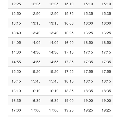
12:25
12:25
12:25
15:10
15:10
15:10
12:50
12:50
12:50
15:35
15:35
15:35
13:15
13:15
13:15
16:00
16:00
16:00
13:40
13:40
13:40
16:25
16:25
16:25
14:05
14:05
14:05
16:50
16:50
16:50
14:30
14:30
14:30
17:15
17:15
17:15
14:55
14:55
14:55
17:35
17:35
17:35
15:20
15:20
15:20
17:55
17:55
17:55
15:45
15:45
15:45
18:15
18:15
18:15
16:10
16:10
16:10
18:35
18:35
18:35
16:35
16:35
16:35
19:00
19:00
19:00
17:00
17:00
17:00
19:25
19:25
19:25