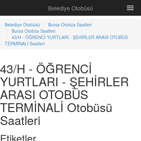
Belediye Otobüsü
Belediye Otobüsü
Bursa Otobüs Saatleri
Bursa Otobüs Saatleri
43/H - ÖĞRENCİ YURTLARI - ŞEHİRLER ARASI OTOBÜS
TERMİNALİ Saatleri
43/H - ÖĞRENCİ
YURTLARI - ŞEHİRLER
ARASI OTOBÜS
TERMİNALİ Otobüsü
Saatleri
Etiketler