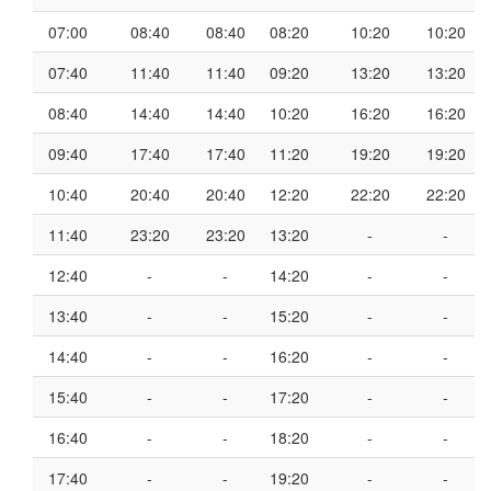
07:00
08:40
08:40
08:20
10:20
10:20
07:40
11:40
11:40
09:20
13:20
13:20
08:40
14:40
14:40
10:20
16:20
16:20
09:40
17:40
17:40
11:20
19:20
19:20
10:40
20:40
20:40
12:20
22:20
22:20
11:40
23:20
23:20
13:20
-
-
12:40
-
-
14:20
-
-
13:40
-
-
15:20
-
-
14:40
-
-
16:20
-
-
15:40
-
-
17:20
-
-
16:40
-
-
18:20
-
-
17:40
-
-
19:20
-
-