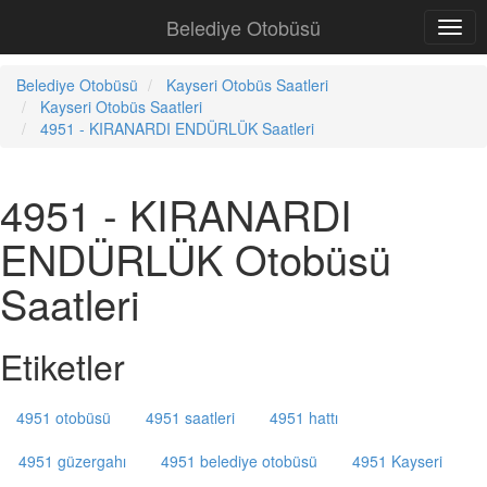
Belediye Otobüsü
Belediye Otobüsü
Kayseri Otobüs Saatleri
Kayseri Otobüs Saatleri
4951 - KIRANARDI ENDÜRLÜK Saatleri
4951 - KIRANARDI
ENDÜRLÜK Otobüsü
Saatleri
Etiketler
4951 otobüsü
4951 saatleri
4951 hattı
4951 güzergahı
4951 belediye otobüsü
4951 Kayseri