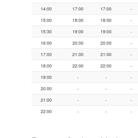
14:00
17:00
17:00
-
15:00
18:00
18:00
-
15:30
19:00
19:00
-
16:00
20:00
20:00
-
17:00
21:00
21:00
-
18:00
22:00
22:00
-
19:00
-
-
-
20:00
-
-
-
21:00
-
-
-
22:00
-
-
-