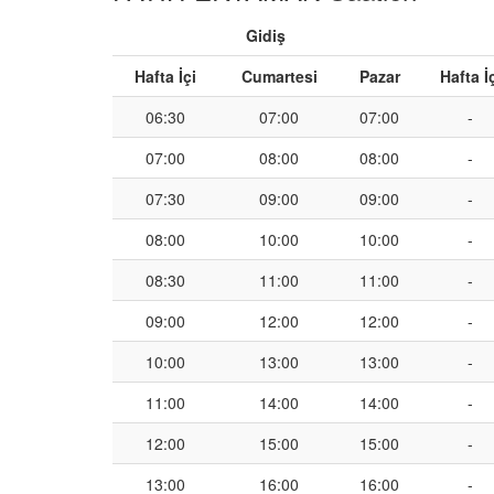
Gidiş
Hafta İçi
Cumartesi
Pazar
Hafta İ
06:30
07:00
07:00
-
07:00
08:00
08:00
-
07:30
09:00
09:00
-
08:00
10:00
10:00
-
08:30
11:00
11:00
-
09:00
12:00
12:00
-
10:00
13:00
13:00
-
11:00
14:00
14:00
-
12:00
15:00
15:00
-
13:00
16:00
16:00
-