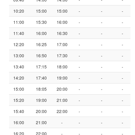
10:20
15:00
15:00
-
-
-
11:00
15:30
16:00
-
-
-
11:40
16:00
16:30
-
-
-
12:20
16:25
17:00
-
-
-
13:00
16:50
17:30
-
-
-
13:40
17:15
18:00
-
-
-
14:20
17:40
19:00
-
-
-
15:00
18:05
20:00
-
-
-
15:20
19:00
21:00
-
-
-
15:40
20:00
22:00
-
-
-
16:00
21:00
-
-
-
-
16:20
22:00
-
-
-
-