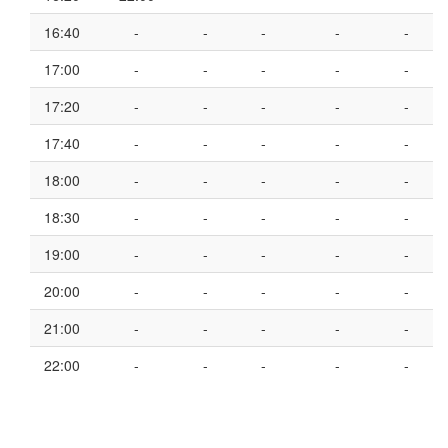
16:40
-
-
-
-
-
17:00
-
-
-
-
-
17:20
-
-
-
-
-
17:40
-
-
-
-
-
18:00
-
-
-
-
-
18:30
-
-
-
-
-
19:00
-
-
-
-
-
20:00
-
-
-
-
-
21:00
-
-
-
-
-
22:00
-
-
-
-
-