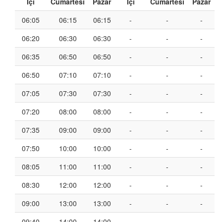
İçi
Cumartesi
Pazar
İçi
Cumartesi
Pazar
06:05
06:15
06:15
-
-
-
06:20
06:30
06:30
-
-
-
06:35
06:50
06:50
-
-
-
06:50
07:10
07:10
-
-
-
07:05
07:30
07:30
-
-
-
07:20
08:00
08:00
-
-
-
07:35
09:00
09:00
-
-
-
07:50
10:00
10:00
-
-
-
08:05
11:00
11:00
-
-
-
08:30
12:00
12:00
-
-
-
09:00
13:00
13:00
-
-
-
09:40
14:00
14:00
-
-
-