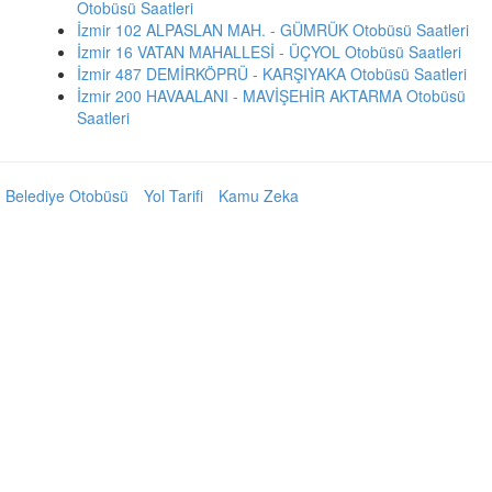
Otobüsü Saatleri
İzmir 102 ALPASLAN MAH. - GÜMRÜK Otobüsü Saatleri
İzmir 16 VATAN MAHALLESİ - ÜÇYOL Otobüsü Saatleri
İzmir 487 DEMİRKÖPRÜ - KARŞIYAKA Otobüsü Saatleri
İzmir 200 HAVAALANI - MAVİŞEHİR AKTARMA Otobüsü
Saatleri
Belediye Otobüsü
Yol Tarifi
Kamu Zeka