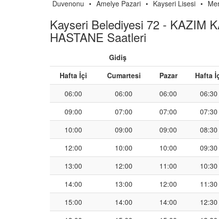
Duvenonu
•
Amelye Pazari
•
Kayseri Lisesi
•
Mer
Kayseri Belediyesi 72 - KAZIM
HASTANE Saatleri
Gidiş
Hafta İçi
Cumartesi
Pazar
Hafta İ
06:00
06:00
06:00
06:30
09:00
07:00
07:00
07:30
10:00
09:00
09:00
08:30
12:00
10:00
10:00
09:30
13:00
12:00
11:00
10:30
14:00
13:00
12:00
11:30
15:00
14:00
14:00
12:30