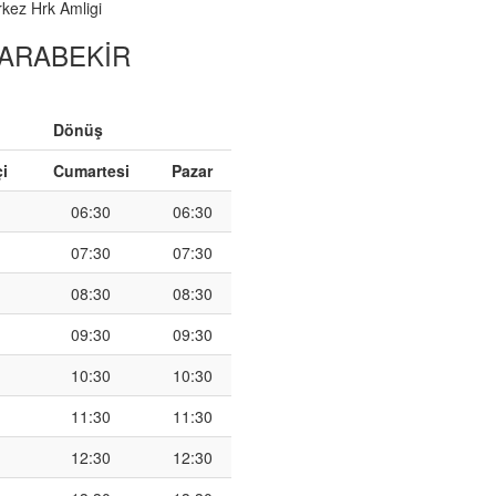
kez Hrk Amligi
 KARABEKİR
Dönüş
çi
Cumartesi
Pazar
06:30
06:30
07:30
07:30
08:30
08:30
09:30
09:30
10:30
10:30
11:30
11:30
12:30
12:30