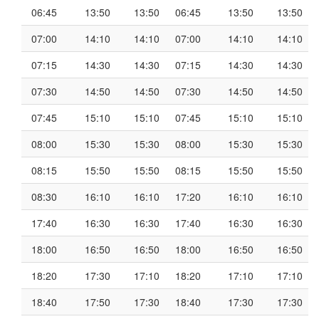
06:45
13:50
13:50
06:45
13:50
13:50
07:00
14:10
14:10
07:00
14:10
14:10
07:15
14:30
14:30
07:15
14:30
14:30
07:30
14:50
14:50
07:30
14:50
14:50
07:45
15:10
15:10
07:45
15:10
15:10
08:00
15:30
15:30
08:00
15:30
15:30
08:15
15:50
15:50
08:15
15:50
15:50
08:30
16:10
16:10
17:20
16:10
16:10
17:40
16:30
16:30
17:40
16:30
16:30
18:00
16:50
16:50
18:00
16:50
16:50
18:20
17:30
17:10
18:20
17:10
17:10
18:40
17:50
17:30
18:40
17:30
17:30