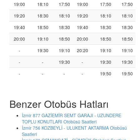
19:00
18:10
17:50
19:00
17:50
17:50
19:20
18:30
18:10
19:20
18:10
18:10
19:40
18:50
18:30
19:40
18:30
18:30
20:00
19:10
18:50
20:00
18:50
18:50
-
19:30
19:10
20:20
19:10
19:10
-
-
19:30
-
19:30
19:30
-
-
-
-
19:50
19:50
Benzer Otobüs Hatları
İzmir 877 GAZİEMİR SEMT GARAJI - UZUNDERE
TOPLU KONUTLARI Otobüsü Saatleri
İzmir 756 KOZBEYLİ - ULUKENT AKTARMA Otobüsü
Saatleri