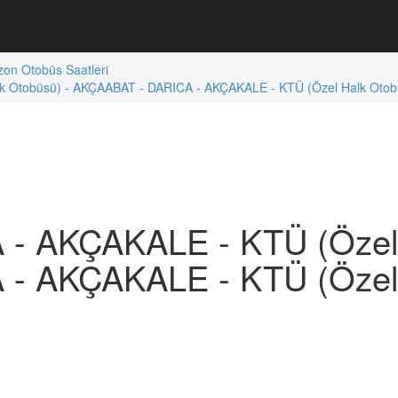
zon Otobüs Saatleri
 Otobüsü) - AKÇAABAT - DARICA - AKÇAKALE - KTÜ (Özel Halk Otobü
- AKÇAKALE - KTÜ (Özel 
- AKÇAKALE - KTÜ (Özel 