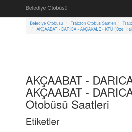
Belediye Otobüsü
Belediye Otobüsü
Trabzon Otobüs Saatleri
Trab
AKÇAABAT - DARICA - AKÇAKALE - KTÜ (Özel Halk
AKÇAABAT - DARICA 
AKÇAABAT - DARICA 
Otobüsü Saatleri
Etiketler