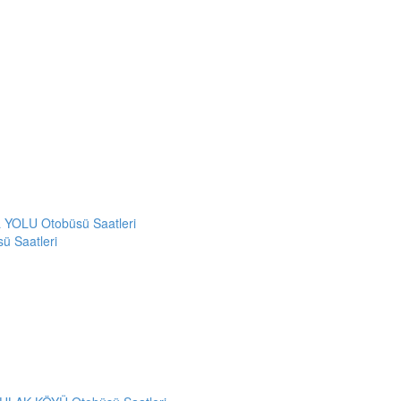
 YOLU Otobüsü Saatleri
 Saatleri