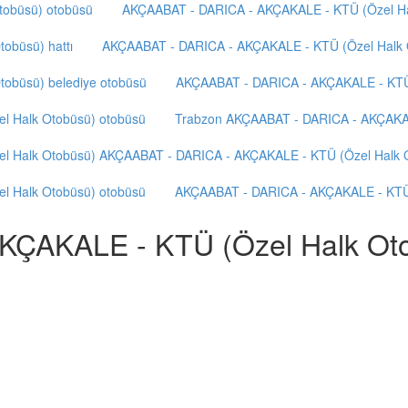
tobüsü) otobüsü
AKÇAABAT - DARICA - AKÇAKALE - KTÜ (Özel Hal
obüsü) hattı
AKÇAABAT - DARICA - AKÇAKALE - KTÜ (Özel Halk 
obüsü) belediye otobüsü
AKÇAABAT - DARICA - AKÇAKALE - KTÜ 
l Halk Otobüsü) otobüsü
Trabzon AKÇAABAT - DARICA - AKÇAKALE
l Halk Otobüsü) AKÇAABAT - DARICA - AKÇAKALE - KTÜ (Özel Halk 
l Halk Otobüsü) otobüsü
AKÇAABAT - DARICA - AKÇAKALE - KTÜ (
ÇAKALE - KTÜ (Özel Halk Oto