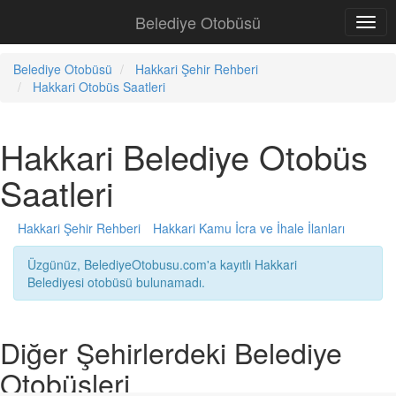
Belediye Otobüsü
Belediye Otobüsü
Hakkari Şehir Rehberi
Hakkari Otobüs Saatleri
Hakkari Belediye Otobüs
Saatleri
Hakkari Şehir Rehberi
Hakkari Kamu İcra ve İhale İlanları
Üzgünüz, BelediyeOtobusu.com'a kayıtlı Hakkari
Belediyesi otobüsü bulunamadı.
Diğer Şehirlerdeki Belediye
Otobüsleri