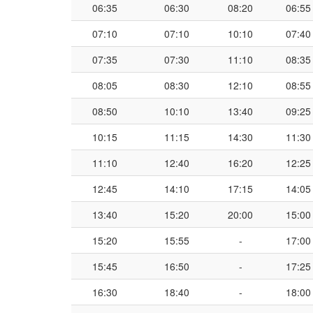
06:35
06:30
08:20
06:55
07:10
07:10
10:10
07:40
07:35
07:30
11:10
08:35
08:05
08:30
12:10
08:55
08:50
10:10
13:40
09:25
10:15
11:15
14:30
11:30
11:10
12:40
16:20
12:25
12:45
14:10
17:15
14:05
13:40
15:20
20:00
15:00
15:20
15:55
-
17:00
15:45
16:50
-
17:25
16:30
18:40
-
18:00