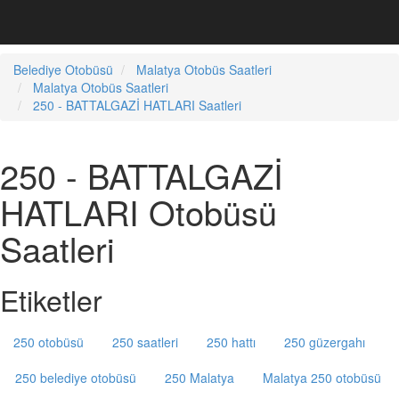
Belediye Otobüsü
Malatya Otobüs Saatleri
Malatya Otobüs Saatleri
250 - BATTALGAZİ HATLARI Saatleri
250 - BATTALGAZİ
HATLARI Otobüsü
Saatleri
Etiketler
250 otobüsü
250 saatleri
250 hattı
250 güzergahı
250 belediye otobüsü
250 Malatya
Malatya 250 otobüsü