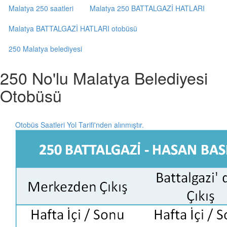
Malatya 250 saatleri
Malatya 250 BATTALGAZİ HATLARI
Malatya BATTALGAZİ HATLARI otobüsü
250 Malatya belediyesi
250 No'lu Malatya Belediyesi
Otobüsü
Otobüs Saatleri Yol Tarifi'nden alınmıştır.