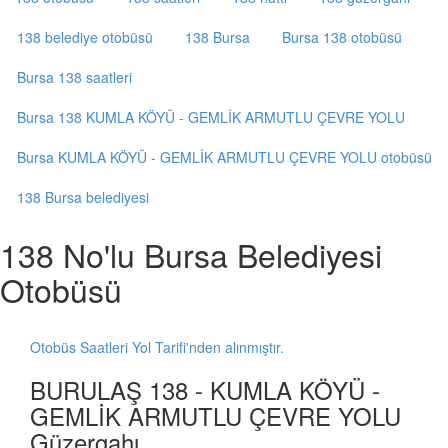
138 belediye otobüsü
138 Bursa
Bursa 138 otobüsü
Bursa 138 saatleri
Bursa 138 KUMLA KÖYÜ - GEMLİK ARMUTLU ÇEVRE YOLU
Bursa KUMLA KÖYÜ - GEMLİK ARMUTLU ÇEVRE YOLU otobüsü
138 Bursa belediyesi
138 No'lu Bursa Belediyesi
Otobüsü
Otobüs Saatleri Yol Tarifi'nden alınmıştır.
BURULAŞ 138 - KUMLA KÖYÜ -
GEMLİK ARMUTLU ÇEVRE YOLU
Güzergahı