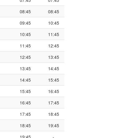
07:45
07:45
08:45
08:45
09:45
10:45
10:45
11:45
11:45
12:45
12:45
13:45
13:45
14:45
14:45
15:45
15:45
16:45
16:45
17:45
17:45
18:45
18:45
19:45
19:45
-