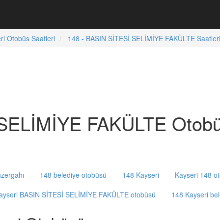
ri Otobüs Saatleri
148 - BASIN SİTESİ SELİMİYE FAKÜLTE Saatler
 SELİMİYE FAKÜLTE Otobüs
zergahı
148 belediye otobüsü
148 Kayseri
Kayseri 148 o
ayseri BASIN SİTESİ SELİMİYE FAKÜLTE otobüsü
148 Kayseri bel