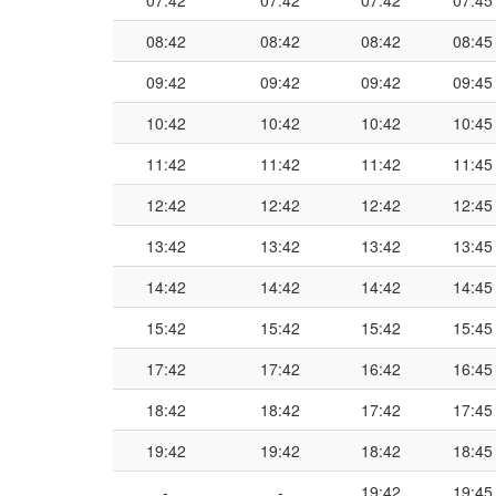
07:42
07:42
07:42
07:45
08:42
08:42
08:42
08:45
09:42
09:42
09:42
09:45
10:42
10:42
10:42
10:45
11:42
11:42
11:42
11:45
12:42
12:42
12:42
12:45
13:42
13:42
13:42
13:45
14:42
14:42
14:42
14:45
15:42
15:42
15:42
15:45
17:42
17:42
16:42
16:45
18:42
18:42
17:42
17:45
19:42
19:42
18:42
18:45
-
-
19:42
19:45