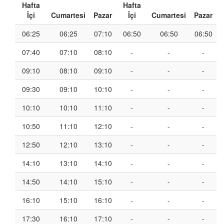
Hafta
Hafta
İçi
Cumartesi
Pazar
İçi
Cumartesi
Pazar
06:25
06:25
07:10
06:50
06:50
06:50
07:40
07:10
08:10
-
-
-
09:10
08:10
09:10
-
-
-
09:30
09:10
10:10
-
-
-
10:10
10:10
11:10
-
-
-
10:50
11:10
12:10
-
-
-
12:50
12:10
13:10
-
-
-
14:10
13:10
14:10
-
-
-
14:50
14:10
15:10
-
-
-
16:10
15:10
16:10
-
-
-
17:30
16:10
17:10
-
-
-