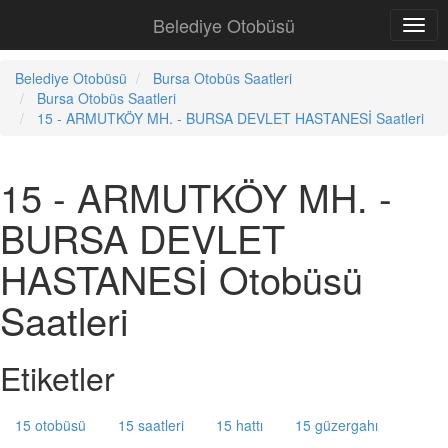
Belediye Otobüsü
Belediye Otobüsü
Bursa Otobüs Saatleri
Bursa Otobüs Saatleri
15 - ARMUTKÖY MH. - BURSA DEVLET HASTANESİ Saatleri
15 - ARMUTKÖY MH. -
BURSA DEVLET
HASTANESİ Otobüsü
Saatleri
Etiketler
15 otobüsü
15 saatleri
15 hattı
15 güzergahı