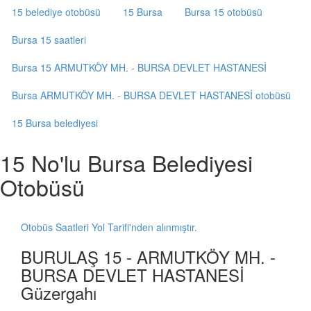
15 belediye otobüsü
15 Bursa
Bursa 15 otobüsü
Bursa 15 saatleri
Bursa 15 ARMUTKÖY MH. - BURSA DEVLET HASTANESİ
Bursa ARMUTKÖY MH. - BURSA DEVLET HASTANESİ otobüsü
15 Bursa belediyesi
15 No'lu Bursa Belediyesi
Otobüsü
Otobüs Saatleri Yol Tarifi'nden alınmıştır.
BURULAŞ 15 - ARMUTKÖY MH. -
BURSA DEVLET HASTANESİ
Güzergahı