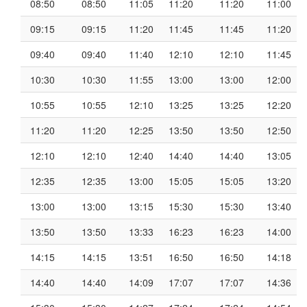
08:50
08:50
11:05
11:20
11:20
11:00
09:15
09:15
11:20
11:45
11:45
11:20
09:40
09:40
11:40
12:10
12:10
11:45
10:30
10:30
11:55
13:00
13:00
12:00
10:55
10:55
12:10
13:25
13:25
12:20
11:20
11:20
12:25
13:50
13:50
12:50
12:10
12:10
12:40
14:40
14:40
13:05
12:35
12:35
13:00
15:05
15:05
13:20
13:00
13:00
13:15
15:30
15:30
13:40
13:50
13:50
13:33
16:23
16:23
14:00
14:15
14:15
13:51
16:50
16:50
14:18
14:40
14:40
14:09
17:07
17:07
14:36