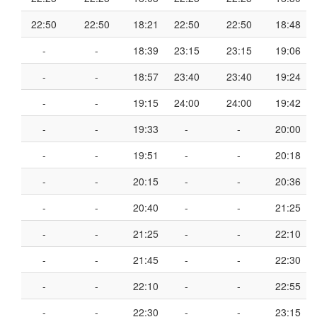
22:50
22:50
18:21
22:50
22:50
18:48
-
-
18:39
23:15
23:15
19:06
-
-
18:57
23:40
23:40
19:24
-
-
19:15
24:00
24:00
19:42
-
-
19:33
-
-
20:00
-
-
19:51
-
-
20:18
-
-
20:15
-
-
20:36
-
-
20:40
-
-
21:25
-
-
21:25
-
-
22:10
-
-
21:45
-
-
22:30
-
-
22:10
-
-
22:55
-
-
22:30
-
-
23:15