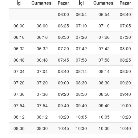
İçi
Cumartesi
Pazar
İçi
Cumartesi
Pazar
-
-
06:00
06:54
06:54
06:40
06:00
06:00
06:25
07:10
07:10
07:05
06:16
06:16
06:50
07:26
07:26
07:30
06:32
06:32
07:20
07:42
07:42
08:00
06:48
06:48
07:45
07:58
07:58
08:25
07:04
07:04
08:40
08:14
08:14
08:50
07:20
07:20
09:00
08:30
08:30
09:20
07:36
07:36
09:20
08:50
08:50
09:40
07:54
07:54
09:40
09:40
09:40
10:00
08:12
08:12
10:20
10:05
10:05
10:20
08:30
08:30
10:45
10:30
10:30
10:40