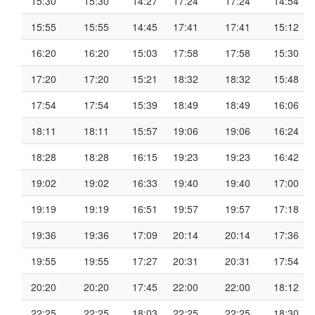
15:30
15:30
14:27
17:24
17:24
14:54
15:55
15:55
14:45
17:41
17:41
15:12
16:20
16:20
15:03
17:58
17:58
15:30
17:20
17:20
15:21
18:32
18:32
15:48
17:54
17:54
15:39
18:49
18:49
16:06
18:11
18:11
15:57
19:06
19:06
16:24
18:28
18:28
16:15
19:23
19:23
16:42
19:02
19:02
16:33
19:40
19:40
17:00
19:19
19:19
16:51
19:57
19:57
17:18
19:36
19:36
17:09
20:14
20:14
17:36
19:55
19:55
17:27
20:31
20:31
17:54
20:20
20:20
17:45
22:00
22:00
18:12
22:25
22:25
18:03
22:25
22:25
18:30