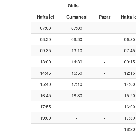
Gidiş
Hafta İçi
Cumartesi
Pazar
Hafta İ
07:00
07:00
-
-
08:30
08:30
-
06:25
09:35
13:10
-
07:45
13:00
14:30
-
09:15
14:45
15:50
-
12:15
15:40
17:10
-
14:00
16:45
18:30
-
15:20
17:55
-
-
16:00
19:00
-
-
17:30
-
-
-
18:20