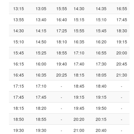
13:15
13:05
15:55
14:30
14:35
16:55
13:55
13:40
16:40
15:15
15:10
17:45
14:30
14:15
17:25
15:55
15:45
18:30
15:10
14:50
18:10
16:35
16:20
19:15
15:45
15:25
18:55
17:10
16:55
20:00
16:15
16:00
19:40
17:40
17:30
20:45
16:45
16:35
20:25
18:15
18:05
21:30
17:15
17:10
-
18:45
18:40
-
17:45
17:45
-
19:15
19:15
-
18:15
18:20
-
19:45
19:50
-
18:50
18:55
-
20:20
20:15
-
19:30
19:30
-
21:00
20:40
-