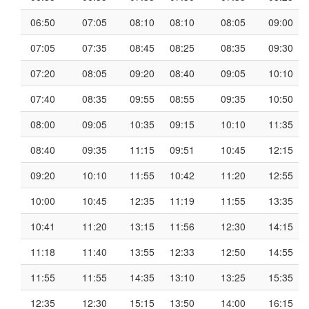
06:50
07:05
08:10
08:10
08:05
09:00
07:05
07:35
08:45
08:25
08:35
09:30
07:20
08:05
09:20
08:40
09:05
10:10
07:40
08:35
09:55
08:55
09:35
10:50
08:00
09:05
10:35
09:15
10:10
11:35
08:40
09:35
11:15
09:51
10:45
12:15
09:20
10:10
11:55
10:42
11:20
12:55
10:00
10:45
12:35
11:19
11:55
13:35
10:41
11:20
13:15
11:56
12:30
14:15
11:18
11:40
13:55
12:33
12:50
14:55
11:55
11:55
14:35
13:10
13:25
15:35
12:35
12:30
15:15
13:50
14:00
16:15