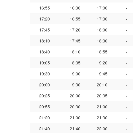
16:55
16:30
17:00
-
17:20
16:55
17:30
-
17:45
17:20
18:00
-
18:10
17:45
18:30
-
18:40
18:10
18:55
-
19:05
18:35
19:20
-
19:30
19:00
19:45
-
20:00
19:30
20:10
-
20:25
20:00
20:35
-
20:55
20:30
21:00
-
21:20
21:00
21:30
-
21:40
21:40
22:00
-