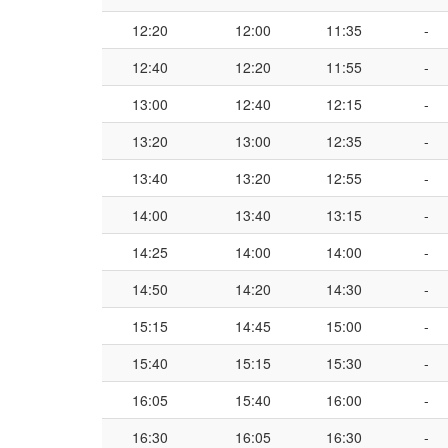
12:20
12:00
11:35
-
12:40
12:20
11:55
-
13:00
12:40
12:15
-
13:20
13:00
12:35
-
13:40
13:20
12:55
-
14:00
13:40
13:15
-
14:25
14:00
14:00
-
14:50
14:20
14:30
-
15:15
14:45
15:00
-
15:40
15:15
15:30
-
16:05
15:40
16:00
-
16:30
16:05
16:30
-