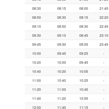
08:30
08:15
08:00
21:45
08:50
08:30
08:15
22:20
09:10
08:50
08:30
22:45
09:30
09:10
08:45
23:10
09:45
09:30
09:05
23:45
10:00
09:45
09:25
-
10:20
10:00
09:45
-
10:40
10:20
10:05
-
11:00
10:40
10:25
-
11:20
11:00
10:45
-
11:40
11:20
10:55
-
12:00
11:40
11:15
-