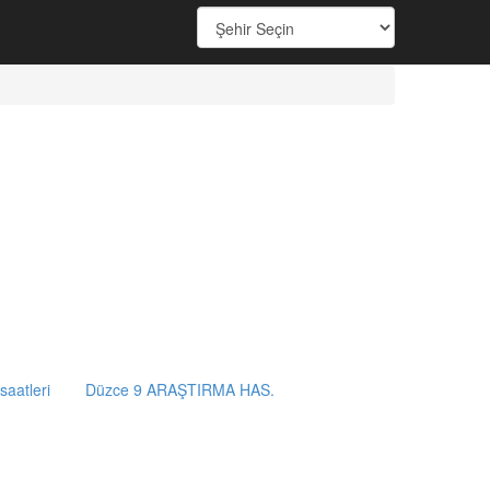
saatleri
Düzce 9 ARAŞTIRMA HAS.