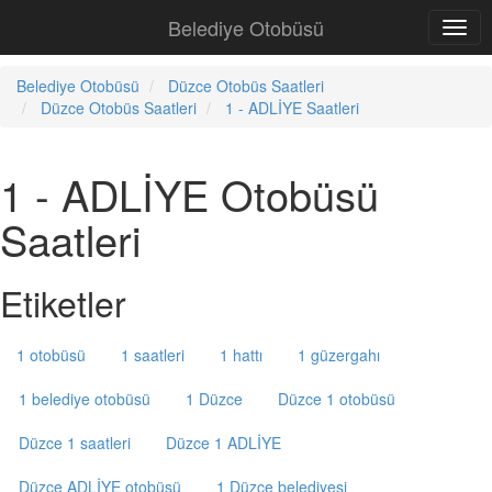
Belediye Otobüsü
Belediye Otobüsü
Düzce Otobüs Saatleri
Düzce Otobüs Saatleri
1 - ADLİYE Saatleri
1 - ADLİYE Otobüsü
Saatleri
Etiketler
1 otobüsü
1 saatleri
1 hattı
1 güzergahı
1 belediye otobüsü
1 Düzce
Düzce 1 otobüsü
Düzce 1 saatleri
Düzce 1 ADLİYE
Düzce ADLİYE otobüsü
1 Düzce belediyesi