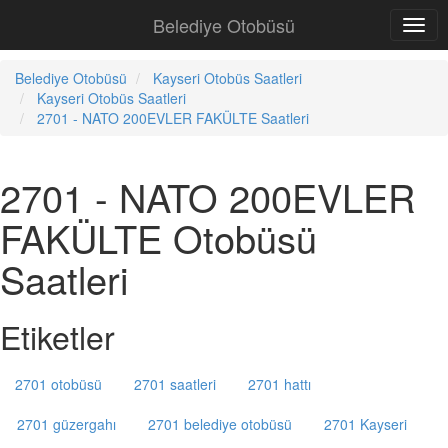
Belediye Otobüsü
Belediye Otobüsü
Kayseri Otobüs Saatleri
Kayseri Otobüs Saatleri
2701 - NATO 200EVLER FAKÜLTE Saatleri
2701 - NATO 200EVLER
FAKÜLTE Otobüsü
Saatleri
Etiketler
2701 otobüsü
2701 saatleri
2701 hattı
2701 güzergahı
2701 belediye otobüsü
2701 Kayseri