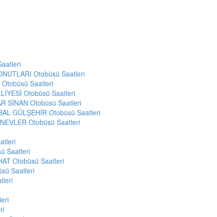
atleri
ONUTLARI Otobüsü Saatleri
tobüsü Saatleri
LİYESİ Otobüsü Saatleri
 SİNAN Otobüsü Saatleri
AL GÜLŞEHİR Otobüsü Saatleri
NEVLER Otobüsü Saatleri
tleri
 Saatleri
AT Otobüsü Saatleri
ü Saatleri
leri
eri
ri