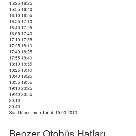
15:25 16:25
15:55 16:40
16:10 16:55
16:25 17:10
16:40 17:25
16:55 17:40
17:10 17:55
17:25 18:10
17:40 18:25
17:55 18:40
18:10 18:55
18:25 19:10
18:40 19:25
18:55 19:55
19:10 20:25
19:40 20:55
20:10
20:40
Son Güncelleme Tarihi :15.03.2013
Benzer Otobüs Hatları