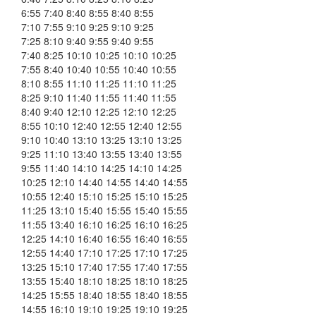
6:55 7:40 8:40 8:55 8:40 8:55
7:10 7:55 9:10 9:25 9:10 9:25
7:25 8:10 9:40 9:55 9:40 9:55
7:40 8:25 10:10 10:25 10:10 10:25
7:55 8:40 10:40 10:55 10:40 10:55
8:10 8:55 11:10 11:25 11:10 11:25
8:25 9:10 11:40 11:55 11:40 11:55
8:40 9:40 12:10 12:25 12:10 12:25
8:55 10:10 12:40 12:55 12:40 12:55
9:10 10:40 13:10 13:25 13:10 13:25
9:25 11:10 13:40 13:55 13:40 13:55
9:55 11:40 14:10 14:25 14:10 14:25
10:25 12:10 14:40 14:55 14:40 14:55
10:55 12:40 15:10 15:25 15:10 15:25
11:25 13:10 15:40 15:55 15:40 15:55
11:55 13:40 16:10 16:25 16:10 16:25
12:25 14:10 16:40 16:55 16:40 16:55
12:55 14:40 17:10 17:25 17:10 17:25
13:25 15:10 17:40 17:55 17:40 17:55
13:55 15:40 18:10 18:25 18:10 18:25
14:25 15:55 18:40 18:55 18:40 18:55
14:55 16:10 19:10 19:25 19:10 19:25