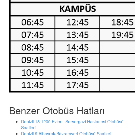
Benzer Otobüs Hatları
Denizli 18 1200 Evler - Servergazi Hastanesi Otobüsü
Saatleri
Denizli 9 Albayrak-Bayramyeri Otobüsü Saatleri