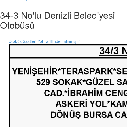
34-3 No'lu Denizli Belediyesi
Otobüsü
Otobüs Saatleri Yol Tarifi'nden alınmıştır.