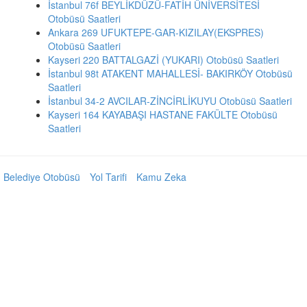
İstanbul 76f BEYLİKDÜZÜ-FATİH ÜNİVERSİTESİ
Otobüsü Saatleri
Ankara 269 UFUKTEPE-GAR-KIZILAY(EKSPRES)
Otobüsü Saatleri
Kayseri 220 BATTALGAZİ (YUKARI) Otobüsü Saatleri
İstanbul 98t ATAKENT MAHALLESİ- BAKIRKÖY Otobüsü
Saatleri
İstanbul 34-2 AVCILAR-ZİNCİRLİKUYU Otobüsü Saatleri
Kayseri 164 KAYABAŞI HASTANE FAKÜLTE Otobüsü
Saatleri
Belediye Otobüsü
Yol Tarifi
Kamu Zeka