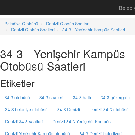
Beledi
Belediye Otobüsü
Denizli Otobüs Saatleri
Denizli Otobüs Saatleri
34-3 - Yenişehir-Kampüs Saatleri
34-3 - Yenişehir-Kampüs
Otobüsü Saatleri
Etiketler
34-3 otobüsü
34-3 saatleri
34-3 hattı
34-3 güzergahı
34-3 belediye otobüsü
34-3 Denizli
Denizli 34-3 otobüsü
Denizli 34-3 saatleri
Denizli 34-3 Yenişehir-Kampüs
Denizli Yenişehir-Kampüs otobüsü
34-3 Denizli belediyesi