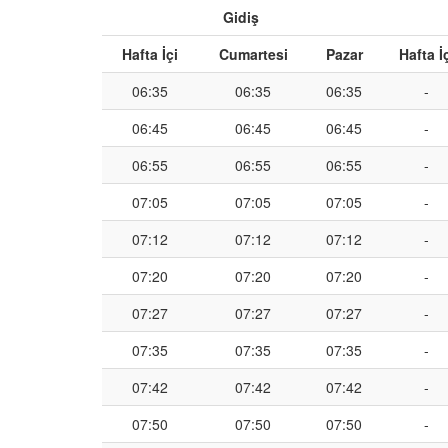
Gidiş
Hafta İçi
Cumartesi
Pazar
Hafta İ
06:35
06:35
06:35
-
06:45
06:45
06:45
-
06:55
06:55
06:55
-
07:05
07:05
07:05
-
07:12
07:12
07:12
-
07:20
07:20
07:20
-
07:27
07:27
07:27
-
07:35
07:35
07:35
-
07:42
07:42
07:42
-
07:50
07:50
07:50
-