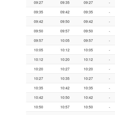
09:27
09:35
09:27
-
09:35
09:42
09:35
-
09:42
09:50
09:42
-
09:50
09:57
09:50
-
09:57
10:05
09:57
-
10:05
10:12
10:05
-
10:12
10:20
10:12
-
10:20
10:27
10:20
-
10:27
10:35
10:27
-
10:35
10:42
10:35
-
10:42
10:50
10:42
-
10:50
10:57
10:50
-