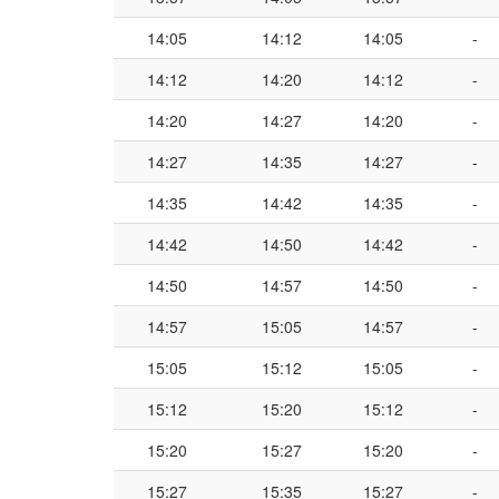
14:05
14:12
14:05
-
14:12
14:20
14:12
-
14:20
14:27
14:20
-
14:27
14:35
14:27
-
14:35
14:42
14:35
-
14:42
14:50
14:42
-
14:50
14:57
14:50
-
14:57
15:05
14:57
-
15:05
15:12
15:05
-
15:12
15:20
15:12
-
15:20
15:27
15:20
-
15:27
15:35
15:27
-