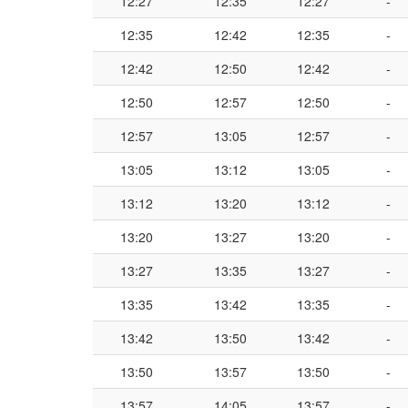
12:27
12:35
12:27
-
12:35
12:42
12:35
-
12:42
12:50
12:42
-
12:50
12:57
12:50
-
12:57
13:05
12:57
-
13:05
13:12
13:05
-
13:12
13:20
13:12
-
13:20
13:27
13:20
-
13:27
13:35
13:27
-
13:35
13:42
13:35
-
13:42
13:50
13:42
-
13:50
13:57
13:50
-
13:57
14:05
13:57
-