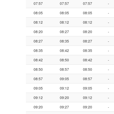
07:57
07:57
07:57
-
08:05
08:05
08:05
-
08:12
08:12
08:12
-
08:20
08:27
08:20
-
08:27
08:35
08:27
-
08:35
08:42
08:35
-
08:42
08:50
08:42
-
08:50
08:57
08:50
-
08:57
09:05
08:57
-
09:05
09:12
09:05
-
09:12
09:20
09:12
-
09:20
09:27
09:20
-