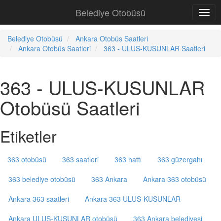
Belediye Otobüsü
Belediye Otobüsü
Ankara Otobüs Saatleri
Ankara Otobüs Saatleri
363 - ULUS-KUSUNLAR Saatleri
363 - ULUS-KUSUNLAR
Otobüsü Saatleri
Etiketler
363 otobüsü
363 saatleri
363 hattı
363 güzergahı
363 belediye otobüsü
363 Ankara
Ankara 363 otobüsü
Ankara 363 saatleri
Ankara 363 ULUS-KUSUNLAR
Ankara ULUS-KUSUNLAR otobüsü
363 Ankara belediyesi