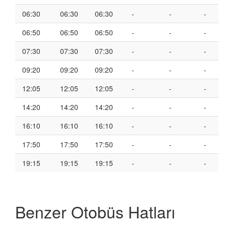
06:30
06:30
06:30
-
-
-
06:50
06:50
06:50
-
-
-
07:30
07:30
07:30
-
-
-
09:20
09:20
09:20
-
-
-
12:05
12:05
12:05
-
-
-
14:20
14:20
14:20
-
-
-
16:10
16:10
16:10
-
-
-
17:50
17:50
17:50
-
-
-
19:15
19:15
19:15
-
-
-
Benzer Otobüs Hatları