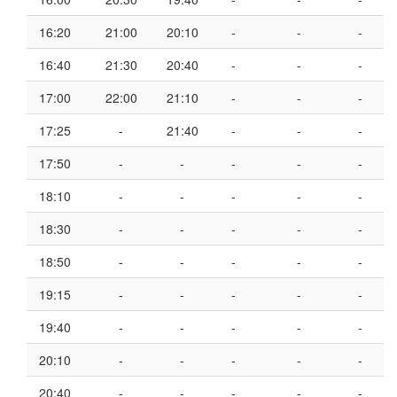
16:20
21:00
20:10
-
-
-
16:40
21:30
20:40
-
-
-
17:00
22:00
21:10
-
-
-
17:25
-
21:40
-
-
-
17:50
-
-
-
-
-
18:10
-
-
-
-
-
18:30
-
-
-
-
-
18:50
-
-
-
-
-
19:15
-
-
-
-
-
19:40
-
-
-
-
-
20:10
-
-
-
-
-
20:40
-
-
-
-
-