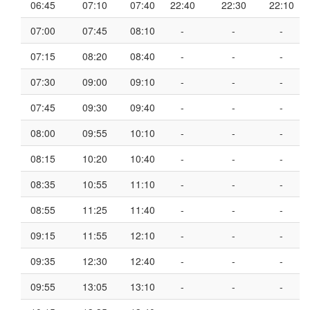
06:45
07:10
07:40
22:40
22:30
22:10
07:00
07:45
08:10
-
-
-
07:15
08:20
08:40
-
-
-
07:30
09:00
09:10
-
-
-
07:45
09:30
09:40
-
-
-
08:00
09:55
10:10
-
-
-
08:15
10:20
10:40
-
-
-
08:35
10:55
11:10
-
-
-
08:55
11:25
11:40
-
-
-
09:15
11:55
12:10
-
-
-
09:35
12:30
12:40
-
-
-
09:55
13:05
13:10
-
-
-