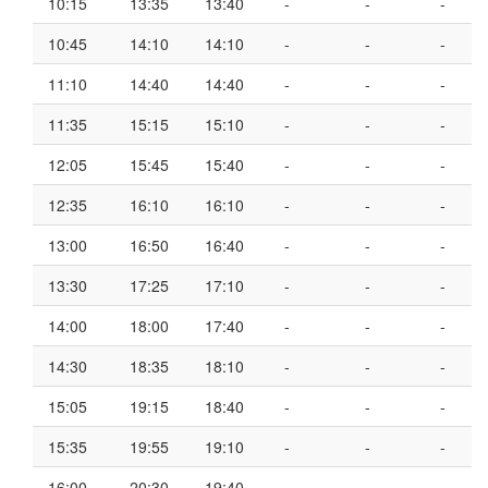
10:15
13:35
13:40
-
-
-
10:45
14:10
14:10
-
-
-
11:10
14:40
14:40
-
-
-
11:35
15:15
15:10
-
-
-
12:05
15:45
15:40
-
-
-
12:35
16:10
16:10
-
-
-
13:00
16:50
16:40
-
-
-
13:30
17:25
17:10
-
-
-
14:00
18:00
17:40
-
-
-
14:30
18:35
18:10
-
-
-
15:05
19:15
18:40
-
-
-
15:35
19:55
19:10
-
-
-
16:00
20:30
19:40
-
-
-