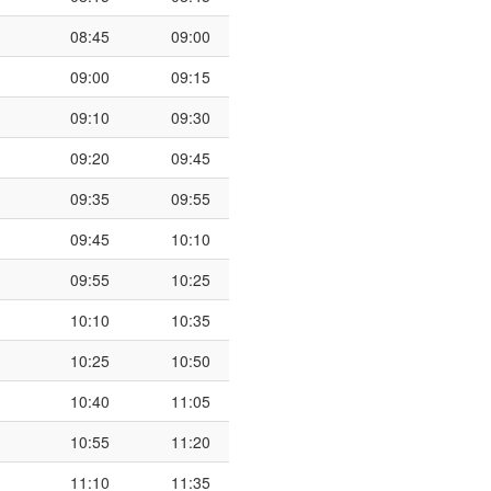
08:45
09:00
09:00
09:15
09:10
09:30
09:20
09:45
09:35
09:55
09:45
10:10
09:55
10:25
10:10
10:35
10:25
10:50
10:40
11:05
10:55
11:20
11:10
11:35