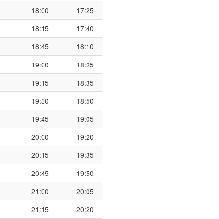
18:00
17:25
18:15
17:40
18:45
18:10
19:00
18:25
19:15
18:35
19:30
18:50
19:45
19:05
20:00
19:20
20:15
19:35
20:45
19:50
21:00
20:05
21:15
20:20