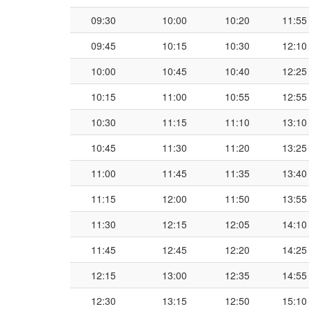
09:30
10:00
10:20
11:55
09:45
10:15
10:30
12:10
10:00
10:45
10:40
12:25
10:15
11:00
10:55
12:55
10:30
11:15
11:10
13:10
10:45
11:30
11:20
13:25
11:00
11:45
11:35
13:40
11:15
12:00
11:50
13:55
11:30
12:15
12:05
14:10
11:45
12:45
12:20
14:25
12:15
13:00
12:35
14:55
12:30
13:15
12:50
15:10