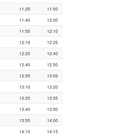
11:25
11:50
11:40
12:00
11:55
12:10
12:10
12:25
12:25
12:40
12:40
12:50
12:55
13:05
13:10
13:20
13:25
13:35
13:40
13:50
13:55
14:00
14:10
14:15