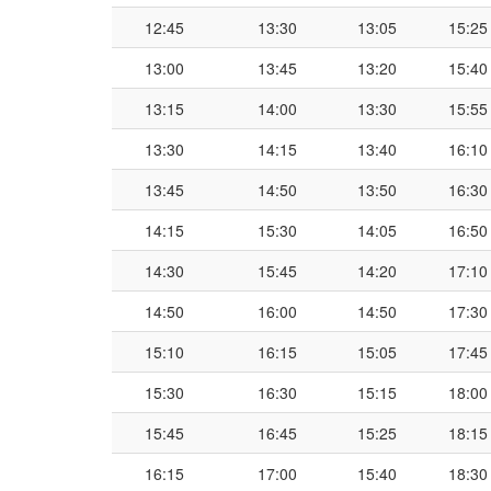
12:45
13:30
13:05
15:25
13:00
13:45
13:20
15:40
13:15
14:00
13:30
15:55
13:30
14:15
13:40
16:10
13:45
14:50
13:50
16:30
14:15
15:30
14:05
16:50
14:30
15:45
14:20
17:10
14:50
16:00
14:50
17:30
15:10
16:15
15:05
17:45
15:30
16:30
15:15
18:00
15:45
16:45
15:25
18:15
16:15
17:00
15:40
18:30