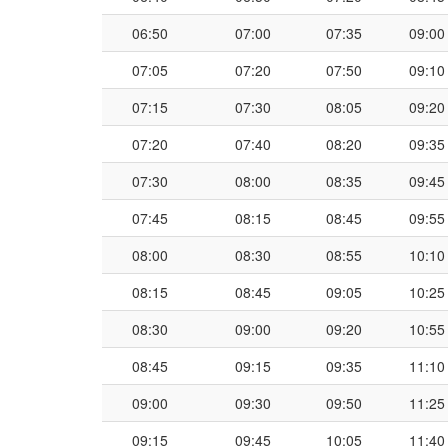
06:50
07:00
07:35
09:00
07:05
07:20
07:50
09:10
07:15
07:30
08:05
09:20
07:20
07:40
08:20
09:35
07:30
08:00
08:35
09:45
07:45
08:15
08:45
09:55
08:00
08:30
08:55
10:10
08:15
08:45
09:05
10:25
08:30
09:00
09:20
10:55
08:45
09:15
09:35
11:10
09:00
09:30
09:50
11:25
09:15
09:45
10:05
11:40