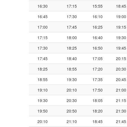
16:30
17:15
15:55
18:45
16:45
17:30
16:10
19:00
17:00
17:45
16:25
19:15
17:15
18:00
16:40
19:30
17:30
18:25
16:50
19:45
17:45
18:40
17:05
20:15
18:25
18:55
17:20
20:30
18:55
19:30
17:35
20:45
19:10
20:10
17:50
21:00
19:30
20:30
18:05
21:15
19:50
20:50
18:20
21:30
20:10
21:10
18:45
21:45