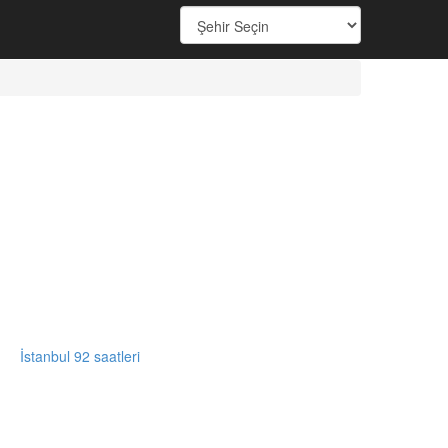
İstanbul 92 saatleri