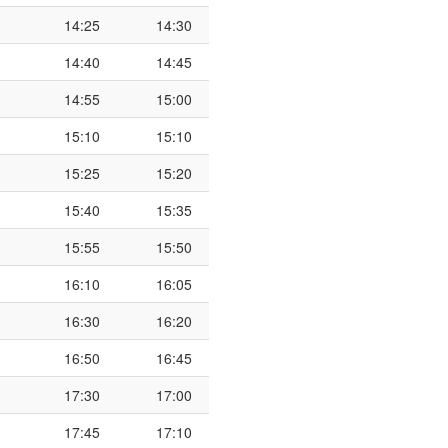
14:25
14:30
14:40
14:45
14:55
15:00
15:10
15:10
15:25
15:20
15:40
15:35
15:55
15:50
16:10
16:05
16:30
16:20
16:50
16:45
17:30
17:00
17:45
17:10