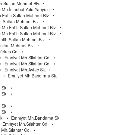
h Sultan Mehmet Blv.
•
 Mh.İstanbul Yolu Yanyolu
•
.Fatih Sultan Mehmet Blv.
•
h Sultan Mehmet Blv.
•
 Mh.Fatih Sultan Mehmet Blv.
•
 Mh.Fatih Sultan Mehmet Blv.
•
atih Sultan Mehmet Blv.
•
ultan Mehmet Blv.
•
Türkeş Cd.
•
•
Emniyet Mh.Silahtar Cd.
•
•
Emniyet Mh.Silahtar Cd.
•
•
Emniyet Mh.Aytaç Sk.
•
.
•
Emniyet Mh.Bandırma Sk.
 Sk.
•
 Sk.
•
 Sk.
•
 Sk.
•
k.
•
Emniyet Mh.Bandırma Sk.
Emniyet Mh.Silahtar Cd.
•
 Mh.Silahtar Cd.
•