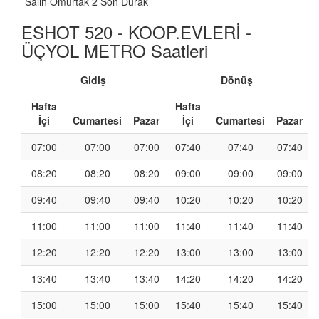
Salih Omurtak 2 Son Durak
ESHOT 520 - KOOP.EVLERİ -
ÜÇYOL METRO Saatleri
Gidiş
Dönüş
Hafta
Hafta
İçi
Cumartesi
Pazar
İçi
Cumartesi
Pazar
07:00
07:00
07:00
07:40
07:40
07:40
08:20
08:20
08:20
09:00
09:00
09:00
09:40
09:40
09:40
10:20
10:20
10:20
11:00
11:00
11:00
11:40
11:40
11:40
12:20
12:20
12:20
13:00
13:00
13:00
13:40
13:40
13:40
14:20
14:20
14:20
15:00
15:00
15:00
15:40
15:40
15:40