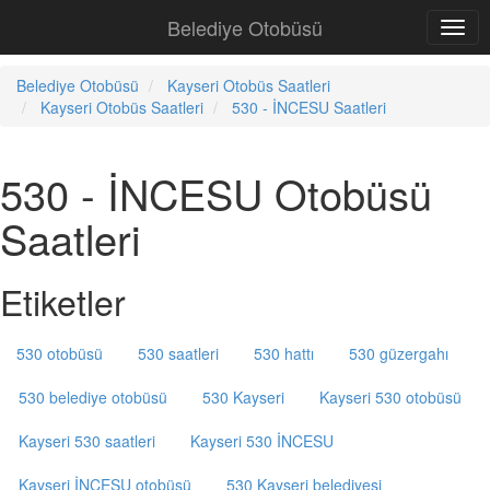
Belediye Otobüsü
Belediye Otobüsü
Kayseri Otobüs Saatleri
Kayseri Otobüs Saatleri
530 - İNCESU Saatleri
530 - İNCESU Otobüsü
Saatleri
Etiketler
530 otobüsü
530 saatleri
530 hattı
530 güzergahı
530 belediye otobüsü
530 Kayseri
Kayseri 530 otobüsü
Kayseri 530 saatleri
Kayseri 530 İNCESU
Kayseri İNCESU otobüsü
530 Kayseri belediyesi