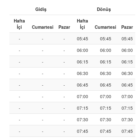
Gidiş
Dönüş
Hafta
Hafta
İçi
Cumartesi
Pazar
İçi
Cumartesi
Pazar
-
-
-
05:45
05:45
05:45
-
-
-
06:00
06:00
06:00
-
-
-
06:15
06:15
06:15
-
-
-
06:30
06:30
06:30
-
-
-
06:45
06:45
06:45
-
-
-
07:00
07:00
07:00
-
-
-
07:15
07:15
07:15
-
-
-
07:30
07:30
07:30
-
-
-
07:45
07:45
07:45