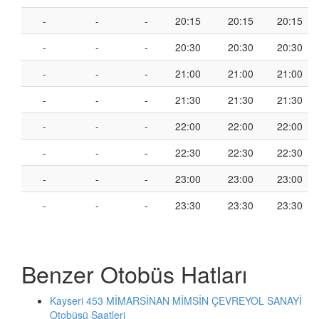
-
-
-
20:15
20:15
20:15
-
-
-
20:30
20:30
20:30
-
-
-
21:00
21:00
21:00
-
-
-
21:30
21:30
21:30
-
-
-
22:00
22:00
22:00
-
-
-
22:30
22:30
22:30
-
-
-
23:00
23:00
23:00
-
-
-
23:30
23:30
23:30
Benzer Otobüs Hatları
Kayseri 453 MİMARSİNAN MİMSİN ÇEVREYOL SANAYİ
Otobüsü Saatleri