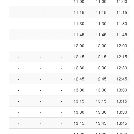
-
-
-
11:00
11:00
11:00
-
-
-
11:15
11:15
11:15
-
-
-
11:30
11:30
11:30
-
-
-
11:45
11:45
11:45
-
-
-
12:00
12:00
12:00
-
-
-
12:15
12:15
12:15
-
-
-
12:30
12:30
12:30
-
-
-
12:45
12:45
12:45
-
-
-
13:00
13:00
13:00
-
-
-
13:15
13:15
13:15
-
-
-
13:30
13:30
13:30
-
-
-
13:45
13:45
13:45