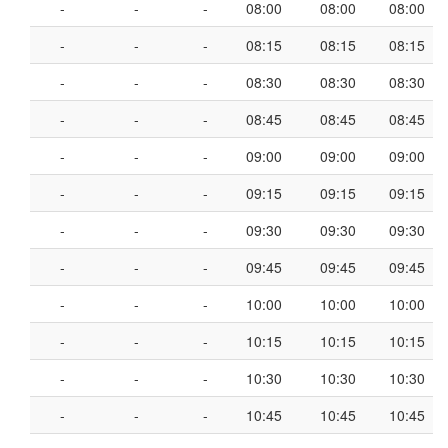
-
-
-
08:00
08:00
08:00
-
-
-
08:15
08:15
08:15
-
-
-
08:30
08:30
08:30
-
-
-
08:45
08:45
08:45
-
-
-
09:00
09:00
09:00
-
-
-
09:15
09:15
09:15
-
-
-
09:30
09:30
09:30
-
-
-
09:45
09:45
09:45
-
-
-
10:00
10:00
10:00
-
-
-
10:15
10:15
10:15
-
-
-
10:30
10:30
10:30
-
-
-
10:45
10:45
10:45