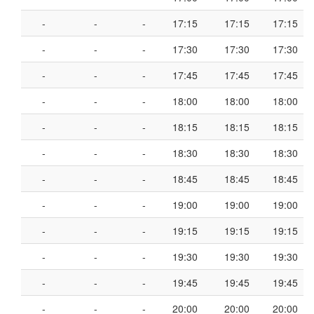
-
-
-
17:15
17:15
17:15
-
-
-
17:30
17:30
17:30
-
-
-
17:45
17:45
17:45
-
-
-
18:00
18:00
18:00
-
-
-
18:15
18:15
18:15
-
-
-
18:30
18:30
18:30
-
-
-
18:45
18:45
18:45
-
-
-
19:00
19:00
19:00
-
-
-
19:15
19:15
19:15
-
-
-
19:30
19:30
19:30
-
-
-
19:45
19:45
19:45
-
-
-
20:00
20:00
20:00