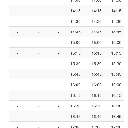
-
-
-
14:00
14:00
14:00
-
-
-
14:15
14:15
14:15
-
-
-
14:30
14:30
14:30
-
-
-
14:45
14:45
14:45
-
-
-
15:00
15:00
15:00
-
-
-
15:15
15:15
15:15
-
-
-
15:30
15:30
15:30
-
-
-
15:45
15:45
15:45
-
-
-
16:00
16:00
16:00
-
-
-
16:15
16:15
16:15
-
-
-
16:30
16:30
16:30
-
-
-
16:45
16:45
16:45
-
-
-
17:00
17:00
17:00