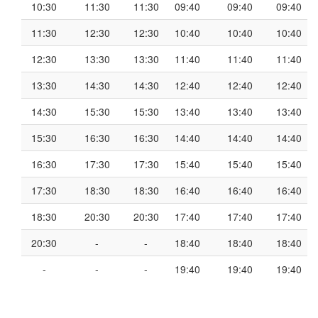
10:30
11:30
11:30
09:40
09:40
09:40
11:30
12:30
12:30
10:40
10:40
10:40
12:30
13:30
13:30
11:40
11:40
11:40
13:30
14:30
14:30
12:40
12:40
12:40
14:30
15:30
15:30
13:40
13:40
13:40
15:30
16:30
16:30
14:40
14:40
14:40
16:30
17:30
17:30
15:40
15:40
15:40
17:30
18:30
18:30
16:40
16:40
16:40
18:30
20:30
20:30
17:40
17:40
17:40
20:30
-
-
18:40
18:40
18:40
-
-
-
19:40
19:40
19:40