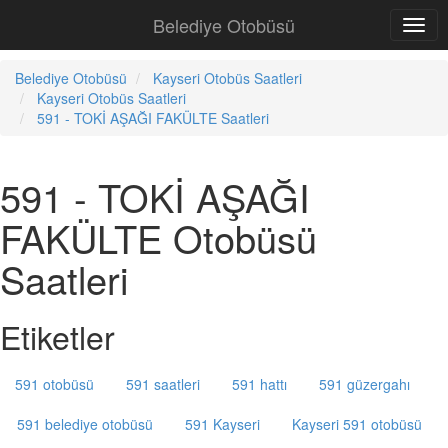
Belediye Otobüsü
Belediye Otobüsü
Kayseri Otobüs Saatleri
Kayseri Otobüs Saatleri
591 - TOKİ AŞAĞI FAKÜLTE Saatleri
591 - TOKİ AŞAĞI
FAKÜLTE Otobüsü
Saatleri
Etiketler
591 otobüsü
591 saatleri
591 hattı
591 güzergahı
591 belediye otobüsü
591 Kayseri
Kayseri 591 otobüsü