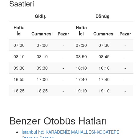
Saatleri
Gidiş
Dönüş
Hafta
Hafta
İçi
Cumartesi
Pazar
İçi
Cumartesi
Pazar
07:00
07:00
-
07:30
07:30
-
08:10
08:10
-
08:50
08:45
-
09:30
09:30
-
16:10
16:10
-
16:55
17:00
-
17:40
17:40
-
18:25
18:25
-
19:10
19:10
-
Benzer Otobüs Hatları
İstanbul ht5 KARADENİZ MAHALLESI-KOCATEPE