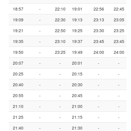
18:57
-
22:10
19:01
22:56
22:45
19:09
-
22:30
19:13
23:13
23:05
19:21
-
22:50
19:25
23:30
23:25
19:35
-
23:10
19:37
23:45
23:45
19:50
-
23:25
19:49
24:00
24:00
20:07
-
-
20:01
-
-
20:25
-
-
20:15
-
-
20:40
-
-
20:30
-
-
20:55
-
-
20:45
-
-
21:10
-
-
21:00
-
-
21:25
-
-
21:15
-
-
21:40
-
-
21:30
-
-