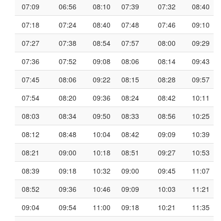
07:09
06:56
08:10
07:39
07:32
08:40
07:18
07:24
08:40
07:48
07:46
09:10
07:27
07:38
08:54
07:57
08:00
09:29
07:36
07:52
09:08
08:06
08:14
09:43
07:45
08:06
09:22
08:15
08:28
09:57
07:54
08:20
09:36
08:24
08:42
10:11
08:03
08:34
09:50
08:33
08:56
10:25
08:12
08:48
10:04
08:42
09:09
10:39
08:21
09:00
10:18
08:51
09:27
10:53
08:39
09:18
10:32
09:00
09:45
11:07
08:52
09:36
10:46
09:09
10:03
11:21
09:04
09:54
11:00
09:18
10:21
11:35