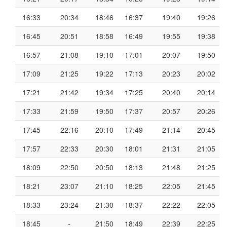
16:33
20:34
18:46
16:37
19:40
19:26
16:45
20:51
18:58
16:49
19:55
19:38
16:57
21:08
19:10
17:01
20:07
19:50
17:09
21:25
19:22
17:13
20:23
20:02
17:21
21:42
19:34
17:25
20:40
20:14
17:33
21:59
19:50
17:37
20:57
20:26
17:45
22:16
20:10
17:49
21:14
20:45
17:57
22:33
20:30
18:01
21:31
21:05
18:09
22:50
20:50
18:13
21:48
21:25
18:21
23:07
21:10
18:25
22:05
21:45
18:33
23:24
21:30
18:37
22:22
22:05
18:45
-
21:50
18:49
22:39
22:25