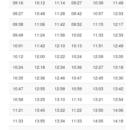
09:16
10:12
11:14
09:27
10:39
11:49
09:27
10:48
11:28
09:42
10:57
12:03
09:38
11:06
11:42
09:52
11:15
12:17
09:49
11:24
11:56
10:02
11:33
12:33
10:01
11:42
12:10
10:13
11:51
12:49
10:12
12:00
12:22
10:24
12:09
13:05
10:24
12:18
12:34
10:36
12:27
13:18
10:35
12:36
12:46
10:47
12:45
13:30
10:47
12:55
12:58
10:59
13:03
13:42
10:58
13:25
13:10
11:10
13:21
13:54
11:21
13:40
13:22
11:22
13:50
14:06
11:33
13:55
13:34
11:33
14:05
14:18