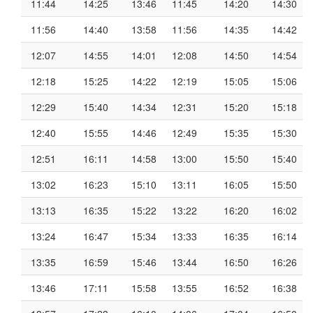
11:44
14:25
13:46
11:45
14:20
14:30
11:56
14:40
13:58
11:56
14:35
14:42
12:07
14:55
14:01
12:08
14:50
14:54
12:18
15:25
14:22
12:19
15:05
15:06
12:29
15:40
14:34
12:31
15:20
15:18
12:40
15:55
14:46
12:49
15:35
15:30
12:51
16:11
14:58
13:00
15:50
15:40
13:02
16:23
15:10
13:11
16:05
15:50
13:13
16:35
15:22
13:22
16:20
16:02
13:24
16:47
15:34
13:33
16:35
16:14
13:35
16:59
15:46
13:44
16:50
16:26
13:46
17:11
15:58
13:55
16:52
16:38