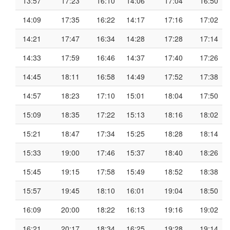
13:57
17:23
16:10
14:06
17:04
16:50
14:09
17:35
16:22
14:17
17:16
17:02
14:21
17:47
16:34
14:28
17:28
17:14
14:33
17:59
16:46
14:37
17:40
17:26
14:45
18:11
16:58
14:49
17:52
17:38
14:57
18:23
17:10
15:01
18:04
17:50
15:09
18:35
17:22
15:13
18:16
18:02
15:21
18:47
17:34
15:25
18:28
18:14
15:33
19:00
17:46
15:37
18:40
18:26
15:45
19:15
17:58
15:49
18:52
18:38
15:57
19:45
18:10
16:01
19:04
18:50
16:09
20:00
18:22
16:13
19:16
19:02
16:21
20:17
18:34
16:25
19:28
19:14