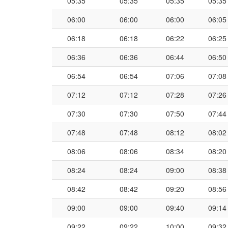
05:35
05:35
05:35
05:35
06:00
06:00
06:00
06:05
06:18
06:18
06:22
06:25
06:36
06:36
06:44
06:50
06:54
06:54
07:06
07:08
07:12
07:12
07:28
07:26
07:30
07:30
07:50
07:44
07:48
07:48
08:12
08:02
08:06
08:06
08:34
08:20
08:24
08:24
09:00
08:38
08:42
08:42
09:20
08:56
09:00
09:00
09:40
09:14
09:22
09:22
10:00
09:32