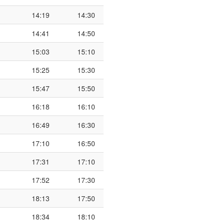
14:19
14:30
14:41
14:50
15:03
15:10
15:25
15:30
15:47
15:50
16:18
16:10
16:49
16:30
17:10
16:50
17:31
17:10
17:52
17:30
18:13
17:50
18:34
18:10