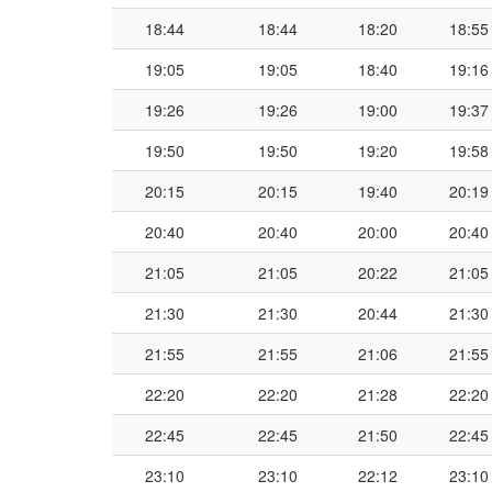
18:44
18:44
18:20
18:55
19:05
19:05
18:40
19:16
19:26
19:26
19:00
19:37
19:50
19:50
19:20
19:58
20:15
20:15
19:40
20:19
20:40
20:40
20:00
20:40
21:05
21:05
20:22
21:05
21:30
21:30
20:44
21:30
21:55
21:55
21:06
21:55
22:20
22:20
21:28
22:20
22:45
22:45
21:50
22:45
23:10
23:10
22:12
23:10