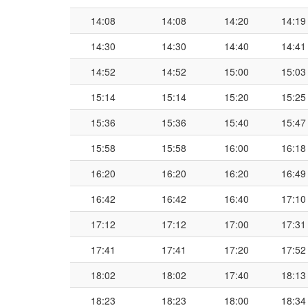
14:08
14:08
14:20
14:19
14:30
14:30
14:40
14:41
14:52
14:52
15:00
15:03
15:14
15:14
15:20
15:25
15:36
15:36
15:40
15:47
15:58
15:58
16:00
16:18
16:20
16:20
16:20
16:49
16:42
16:42
16:40
17:10
17:12
17:12
17:00
17:31
17:41
17:41
17:20
17:52
18:02
18:02
17:40
18:13
18:23
18:23
18:00
18:34