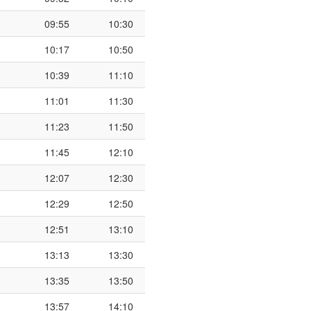
09:55
10:30
10:17
10:50
10:39
11:10
11:01
11:30
11:23
11:50
11:45
12:10
12:07
12:30
12:29
12:50
12:51
13:10
13:13
13:30
13:35
13:50
13:57
14:10