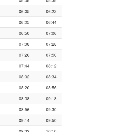
05:35
05:35
06:05
06:22
06:25
06:44
06:50
07:06
07:08
07:28
07:26
07:50
07:44
08:12
08:02
08:34
08:20
08:56
08:38
09:18
08:56
09:30
09:14
09:50
09:32
10:10