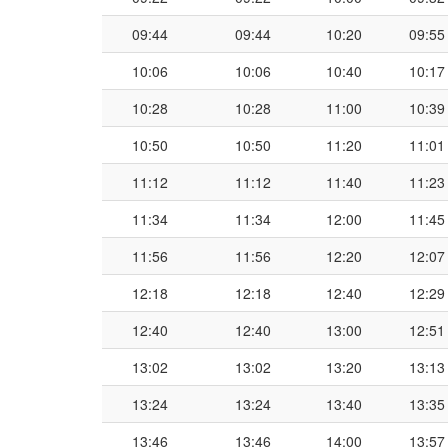
09:44
09:44
10:20
09:55
10:06
10:06
10:40
10:17
10:28
10:28
11:00
10:39
10:50
10:50
11:20
11:01
11:12
11:12
11:40
11:23
11:34
11:34
12:00
11:45
11:56
11:56
12:20
12:07
12:18
12:18
12:40
12:29
12:40
12:40
13:00
12:51
13:02
13:02
13:20
13:13
13:24
13:24
13:40
13:35
13:46
13:46
14:00
13:57