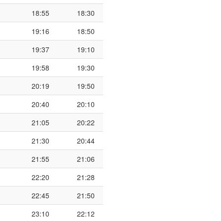
18:55
18:30
19:16
18:50
19:37
19:10
19:58
19:30
20:19
19:50
20:40
20:10
21:05
20:22
21:30
20:44
21:55
21:06
22:20
21:28
22:45
21:50
23:10
22:12