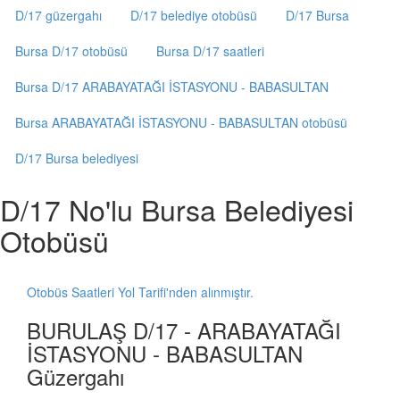
D/17 güzergahı
D/17 belediye otobüsü
D/17 Bursa
Bursa D/17 otobüsü
Bursa D/17 saatleri
Bursa D/17 ARABAYATAĞI İSTASYONU - BABASULTAN
Bursa ARABAYATAĞI İSTASYONU - BABASULTAN otobüsü
D/17 Bursa belediyesi
D/17 No'lu Bursa Belediyesi
Otobüsü
Otobüs Saatleri Yol Tarifi'nden alınmıştır.
BURULAŞ D/17 - ARABAYATAĞI
İSTASYONU - BABASULTAN
Güzergahı