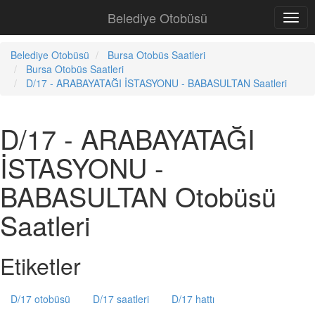
Belediye Otobüsü
Belediye Otobüsü
Bursa Otobüs Saatleri
Bursa Otobüs Saatleri
D/17 - ARABAYATAĞI İSTASYONU - BABASULTAN Saatleri
D/17 - ARABAYATAĞI
İSTASYONU -
BABASULTAN Otobüsü
Saatleri
Etiketler
D/17 otobüsü
D/17 saatleri
D/17 hattı