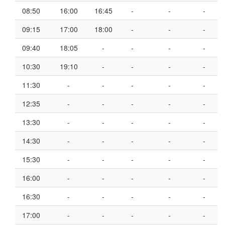
08:50
16:00
16:45
-
-
-
09:15
17:00
18:00
-
-
-
09:40
18:05
-
-
-
-
10:30
19:10
-
-
-
-
11:30
-
-
-
-
-
12:35
-
-
-
-
-
13:30
-
-
-
-
-
14:30
-
-
-
-
-
15:30
-
-
-
-
-
16:00
-
-
-
-
-
16:30
-
-
-
-
-
17:00
-
-
-
-
-