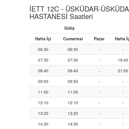
İETT 12C - ÜSKÜDAR-ÜSKÜD
HASTANESİ Saatleri
Gidiş
Hafta İçi
Cumartesi
Pazar
Hafta İ
06:30
06:30
-
-
07:30
07:30
-
19:45
08:40
08:40
-
21:00
09:50
09:50
-
-
11:00
11:00
-
-
12:10
12:10
-
-
13:20
13:20
-
-
14:30
14:30
-
-